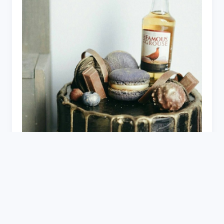
Торт для мужчины на день рождения