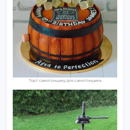
Торт самогонщику для самогонщика