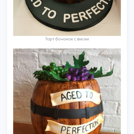
Торт бочонок с виски