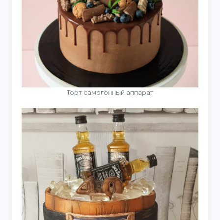
Торт самогонный аппарат