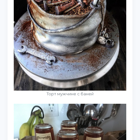
Торт мужчине с баней