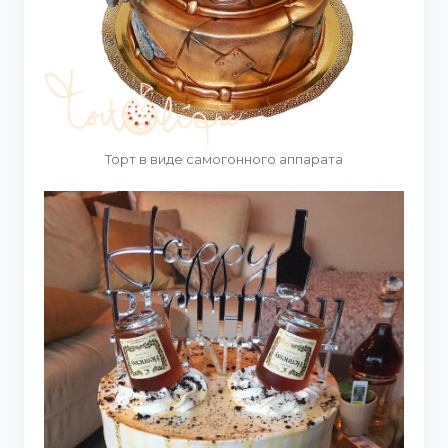
Торт в виде самогонного аппарата