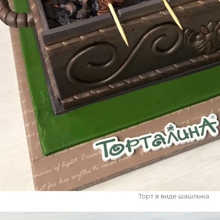
Торт в виде шашлыка