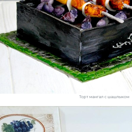
Торт мангал с шашлыком