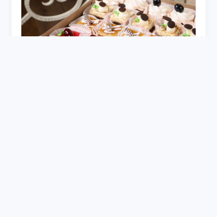
Прямоугольный торт