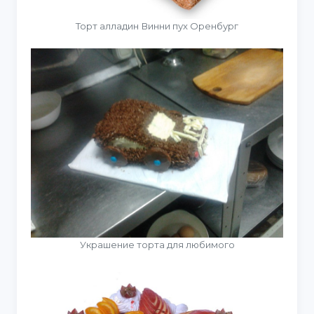
Торт алладин Винни пух Оренбург
Украшение торта для любимого