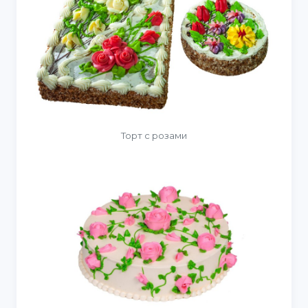
Торт с розами