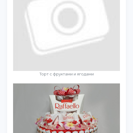
Торт с фруктами и ягодами