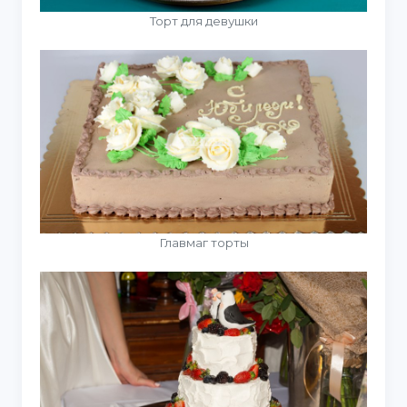
Торт для девушки
Главмаг торты