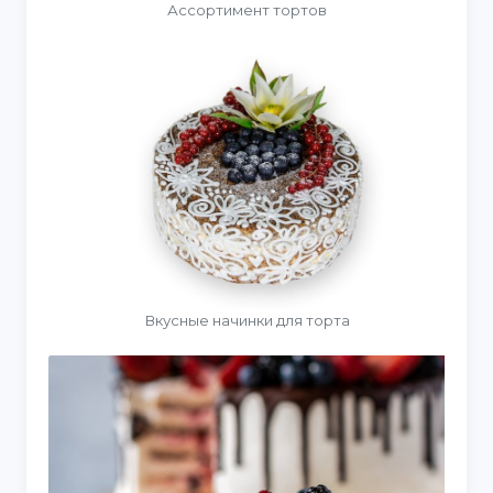
Ассортимент тортов
Вкусные начинки для торта