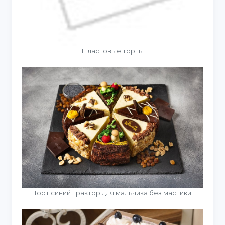
Пластовые торты
Торт синий трактор для мальчика без мастики