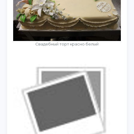
Свадебный торт красно белый