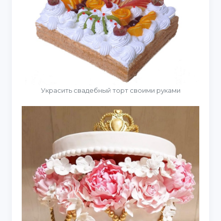
Украсить свадебный торт своими руками