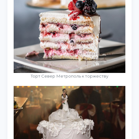
Торт Север Метрополь к торжеству