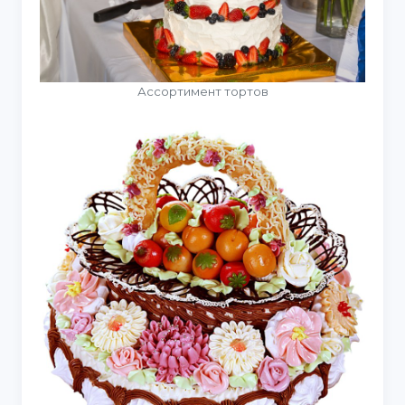
Ассортимент тортов