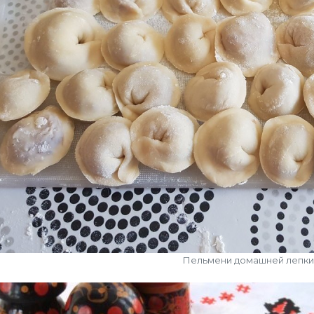
Пельмени домашней лепки