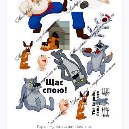
Герои мультика жил был пес