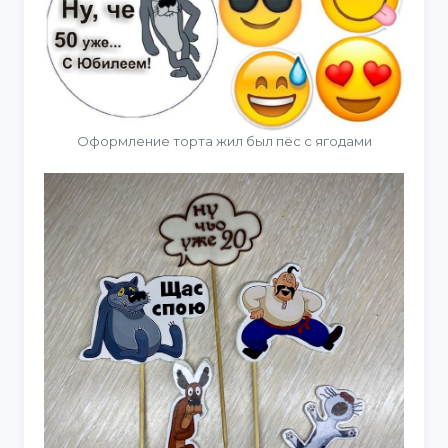
Оформление торта жил был пёс с ягодами