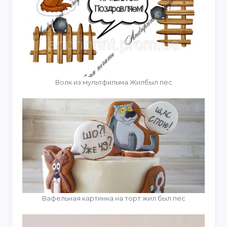
Волк из мультфильма Жилбыл пёс
Вафельная картинка на торт жил был пес