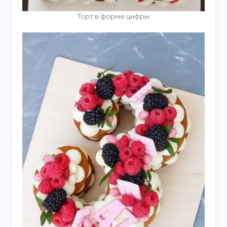
Торт в форме цифры