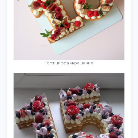
Торт цифра украшение