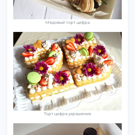
Медовый торт цифра
Торт цифра украшение