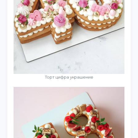
Торт цифра украшение