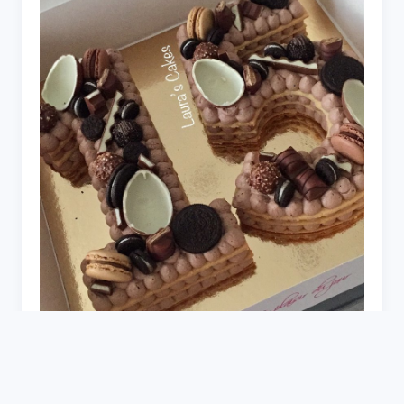
Торт цифра