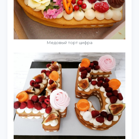
Медовый торт цифра