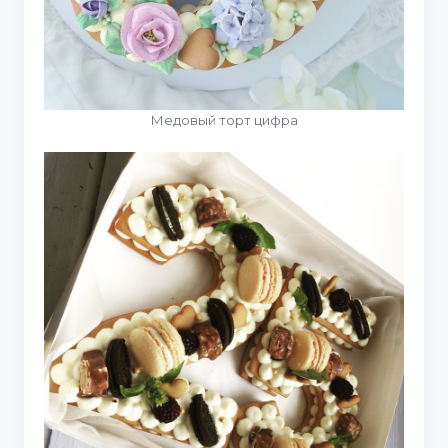
Медовый торт цифра