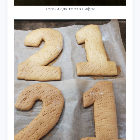
Коржи для торта цифра