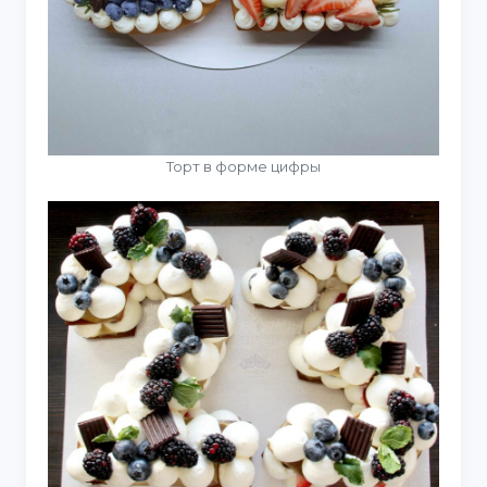
Торт в форме цифры