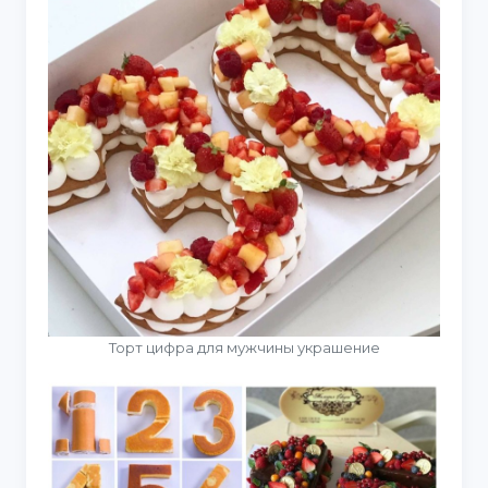
Торт цифра для мужчины украшение