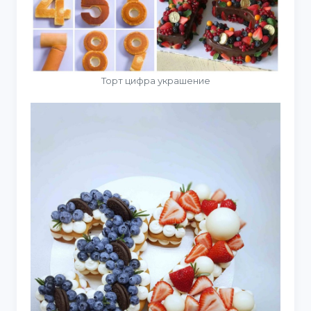
Торт цифра украшение