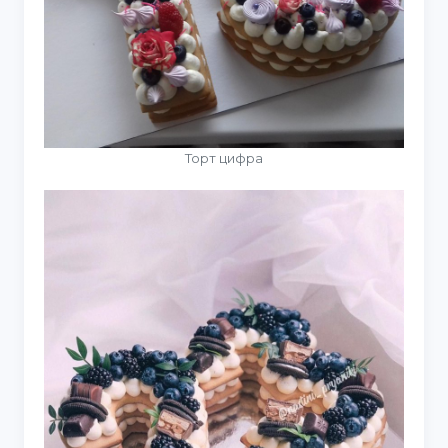
Торт цифра