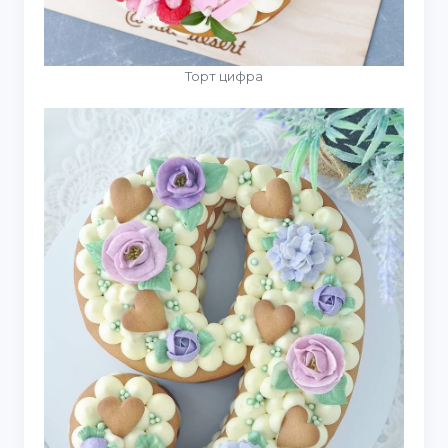
Торт цифра