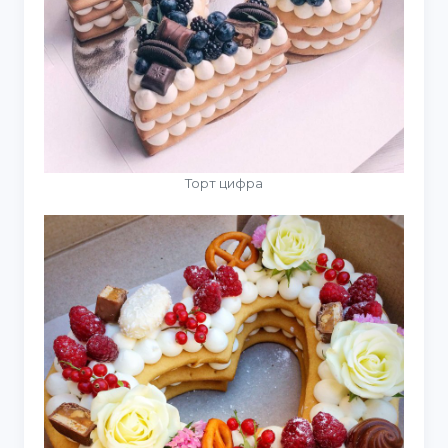
Торт цифра