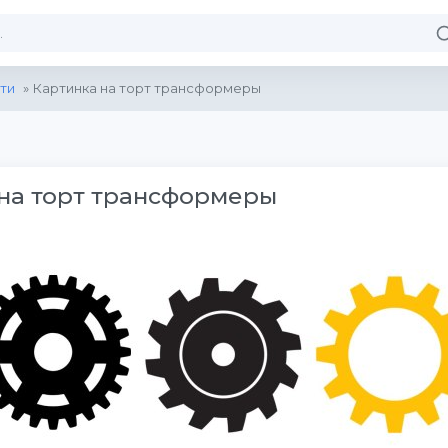
ти
» Картинка на торт трансформеры
на торт трансформеры