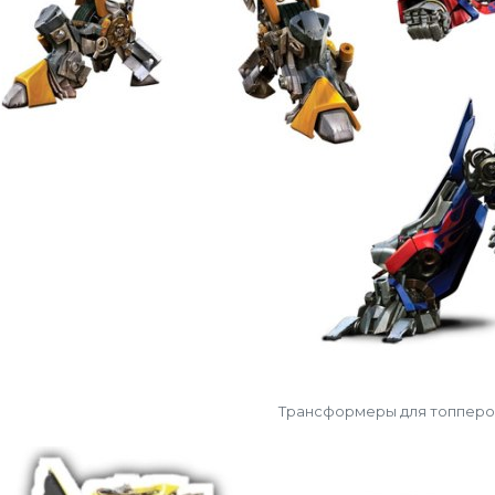
Трансформеры для топперо