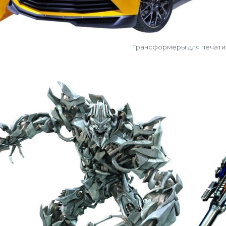
Трансформеры для печати