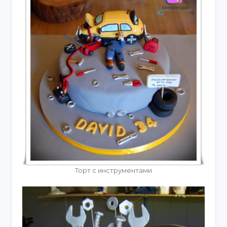
Торт с инструментами