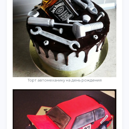
Торт автомеханику на день рождения