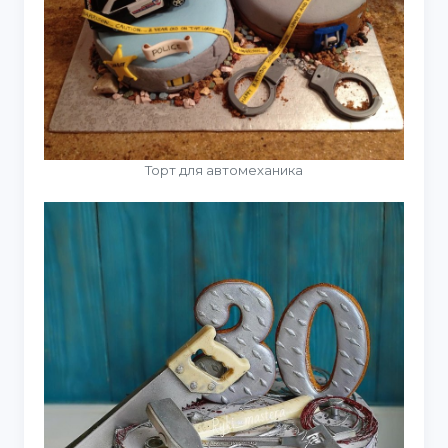
Торт для автомеханика