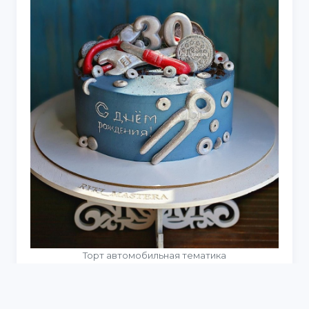
Торт автомобильная тематика