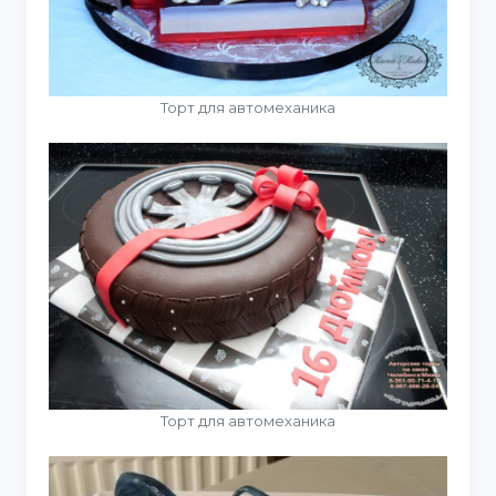
Торт для автомеханика
Торт для автомеханика