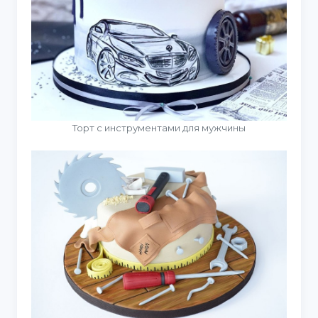
Торт с инструментами для мужчины