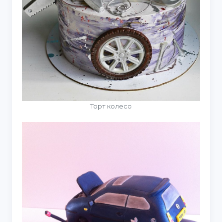
Торт колесо