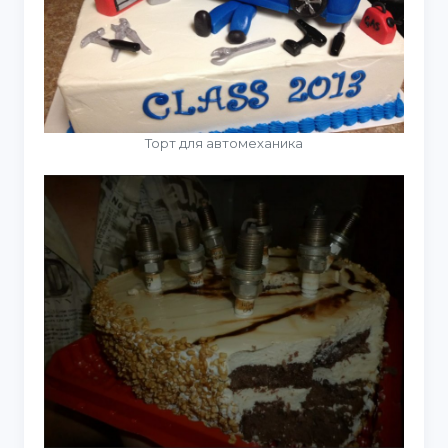
Торт для автомеханика