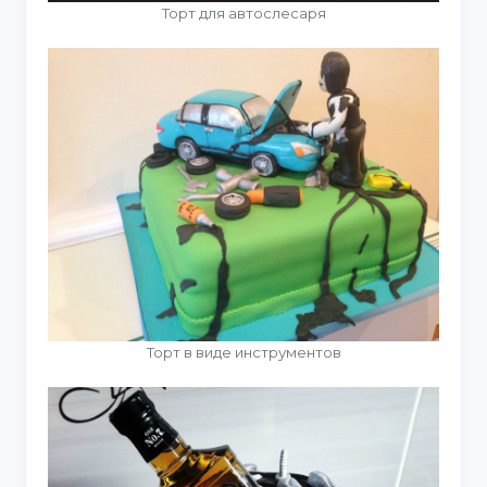
Торт для автослесаря
Торт в виде инструментов