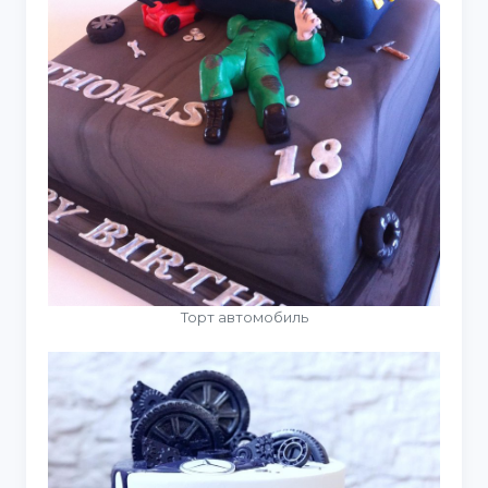
Торт автомобиль