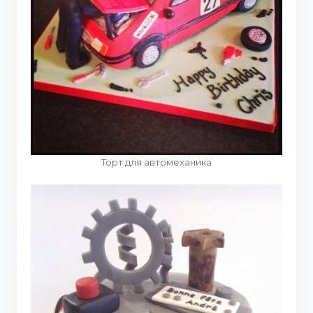
Торт для автомеханика