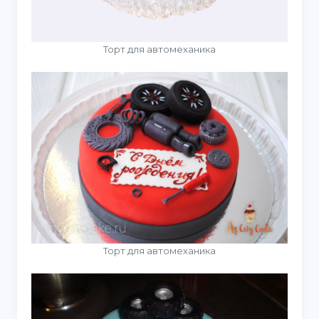
Торт для автомеханика
Торт для автомеханика