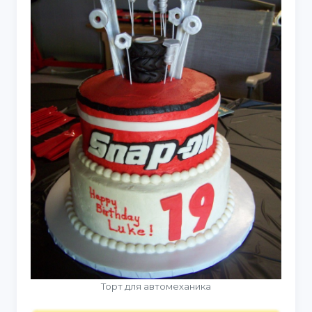
Торт для автомеханика