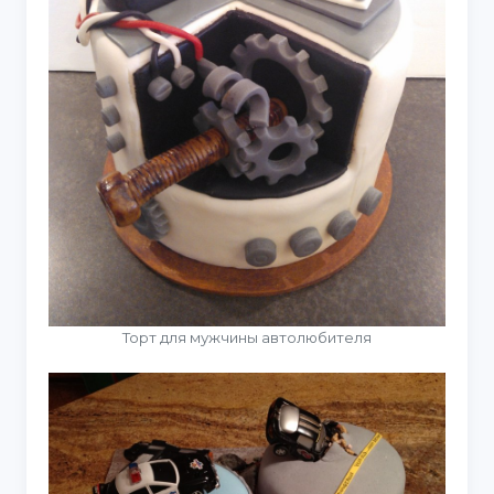
Торт для мужчины автолюбителя