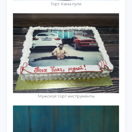
Торт Кама пуля
Мужской торт инструменты