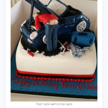
Торт для автослесаря