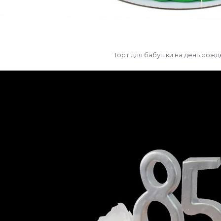
Торт для бабушки на день рожд