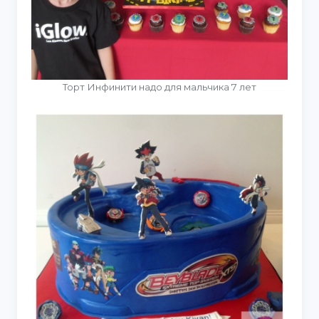
Торт Инфинити надо для мальчика 7 лет