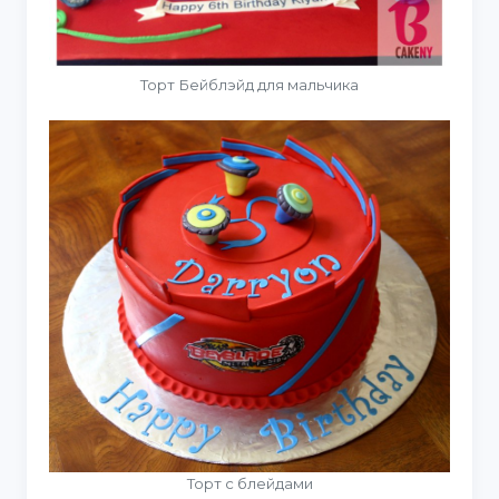
Торт Бейблэйд для мальчика
Торт с блейдами