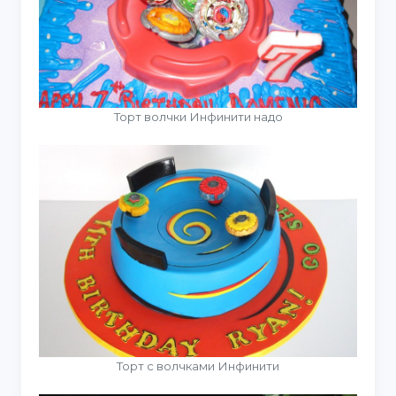
Торт волчки Инфинити надо
Торт с волчками Инфинити