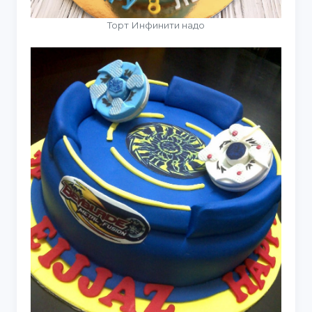
Торт Инфинити надо