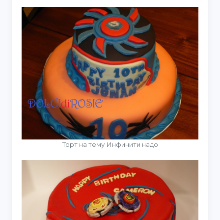
Торт на тему Инфинити надо