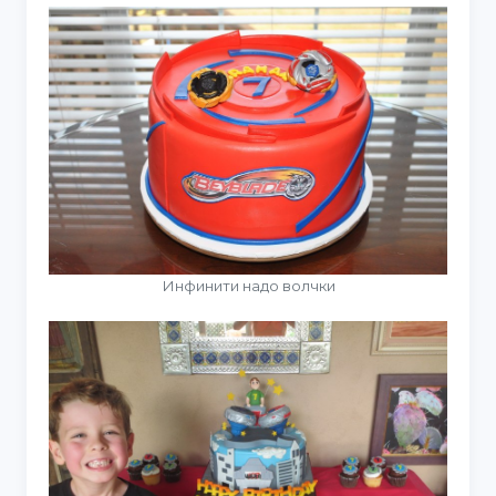
Инфинити надо волчки