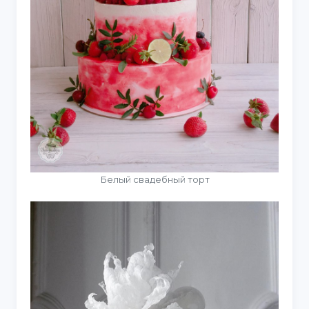
Белый свадебный торт