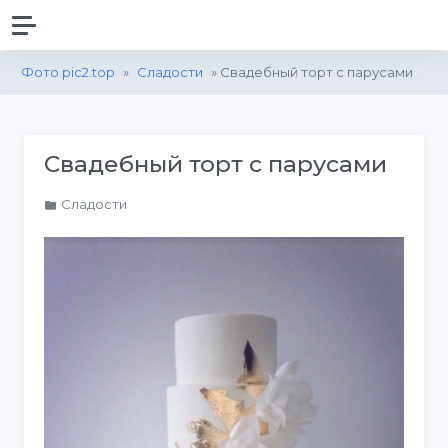
Фото pic2.top
»
Сладости
» Свадебный торт с парусами
Свадебный торт с парусами
Сладости