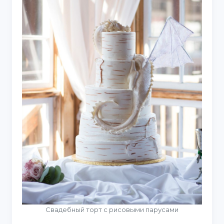
Свадебный торт с рисовыми парусами