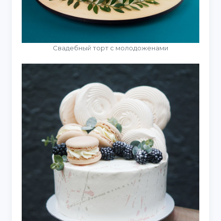
Свадебный торт с молодоженами