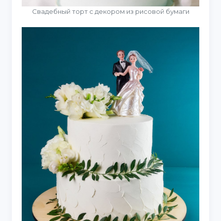
Свадебный торт с декором из рисовой бумаги