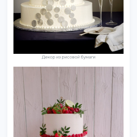
Декор из рисовой бумаги