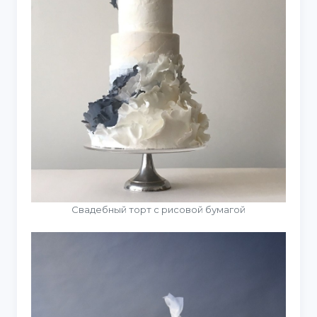
Свадебный торт с рисовой бумагой