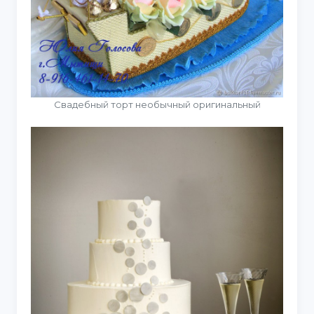
Свадебный торт необычный оригинальный