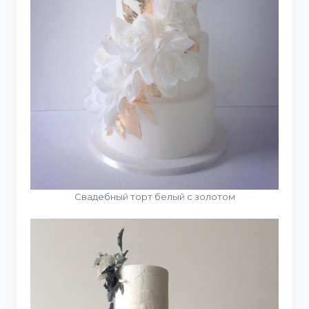
Свадебный торт белый с золотом