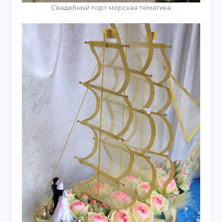
Свадебный торт морская тематика