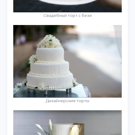
Свадебный торт с безе
Дизайнерские торты