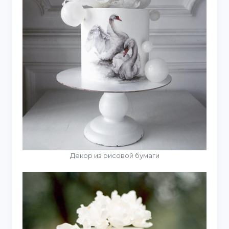
Декор из рисовой бумаги