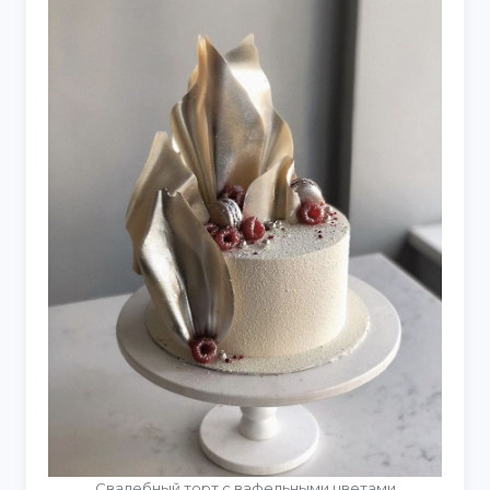
Свадебный торт с вафельными цветами