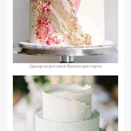
Декор из рисовой бумаги для торта