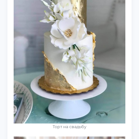
Торт на свадьбу