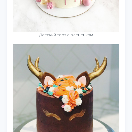
Детский торт с олененком