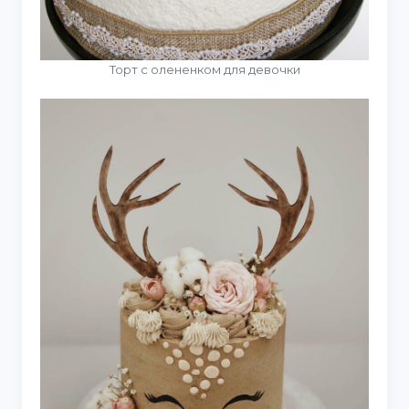
Торт с олененком для девочки