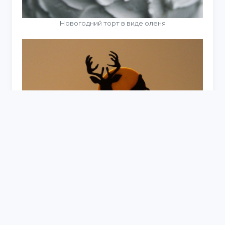
Новогодний торт в виде оленя