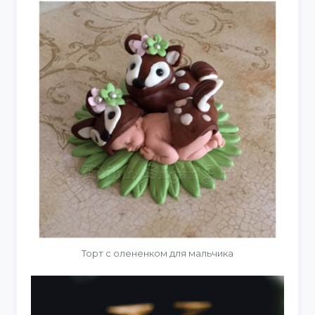
Торт с олененком для мальчика