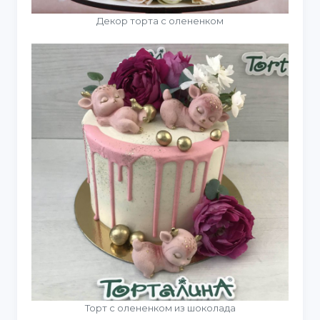
Декор торта с олененком
Торт с олененком из шоколада