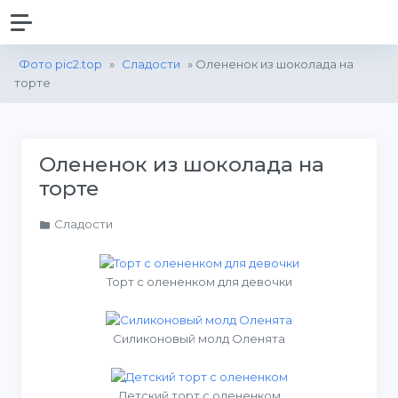
Фото pic2.top
»
Сладости
» Олененок из шоколада на
торте
Олененок из шоколада на
торте
Сладости
Торт с олененком для девочки
Силиконовый молд Оленята
Детский торт с олененком