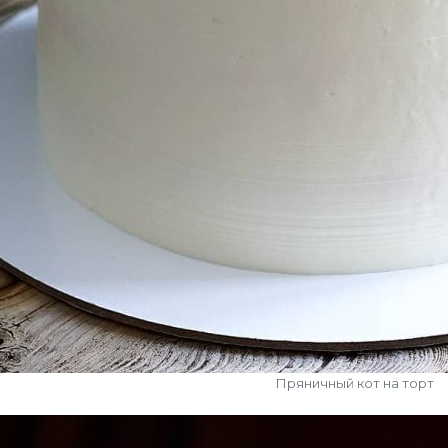
Пряничный кот на торт