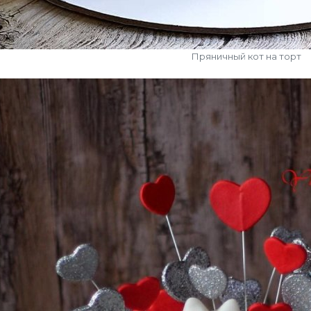
Пряничный кот на торт