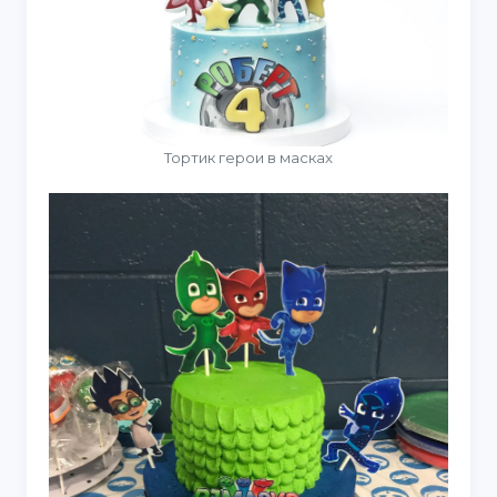
Тортик герои в масках