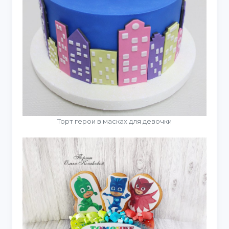
Торт герои в масках для девочки