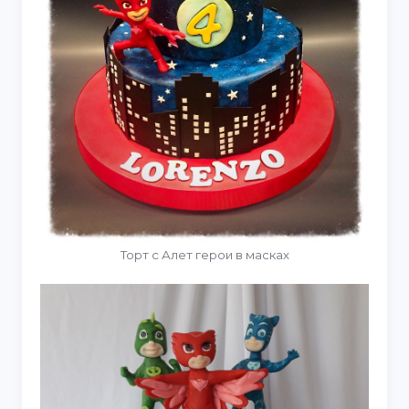
Торт с Алет герои в масках