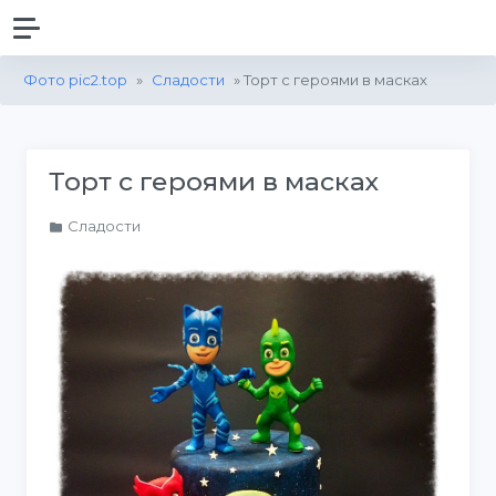
Фото pic2.top
»
Сладости
» Торт с героями в масках
Торт с героями в масках
Сладости