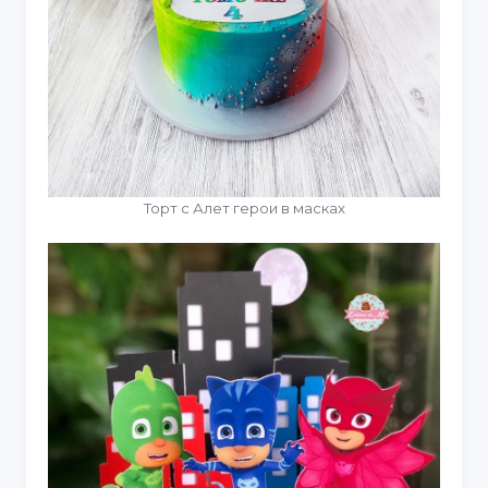
Торт с Алет герои в масках