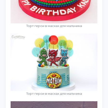
Торт герои в масках для мальчика
Торт герои в масках для мальчика