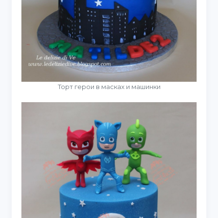
Торт герои в масках и машинки