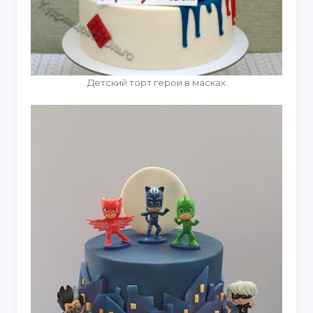
Детский торт герои в масках