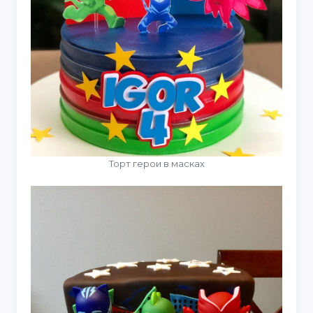
Торт герои в масках