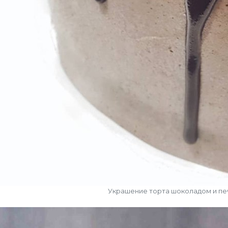
Украшение торта шоколадом и п