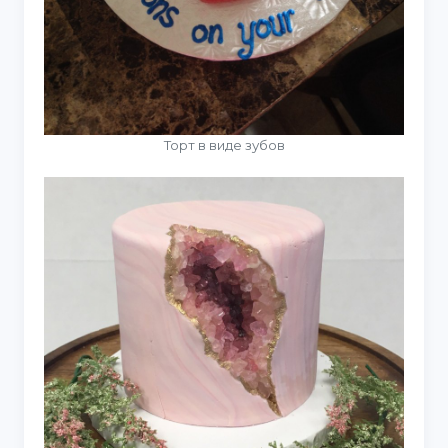
Торт в виде зубов