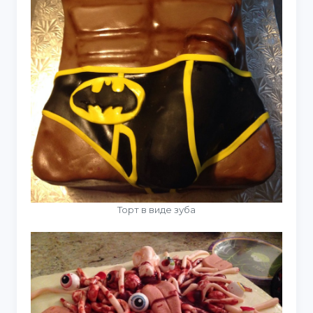
Торт в виде зуба