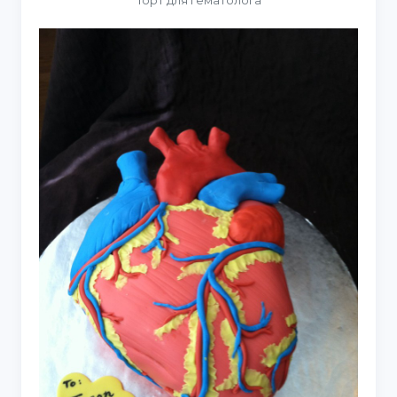
Торт для гематолога