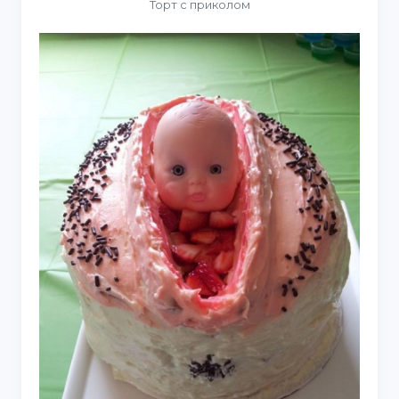
Торт с приколом