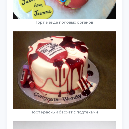
Торт в виде половых органов
Торт красный бархат с подтеками