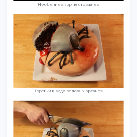
Необычные торты страшные
Тортики в виде половых органов