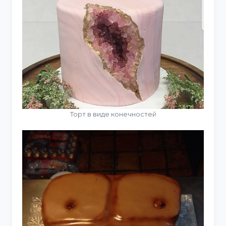
Торт в виде конечностей