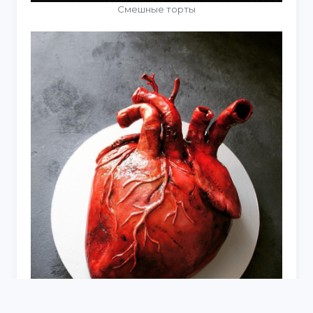
Смешные торты