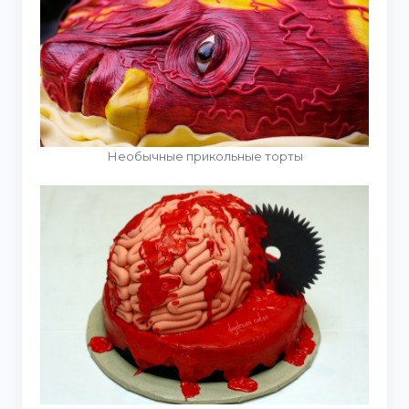
Необычные прикольные торты