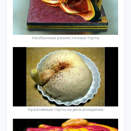
Необычные реалистичные торты
Креативные торты на день рождения