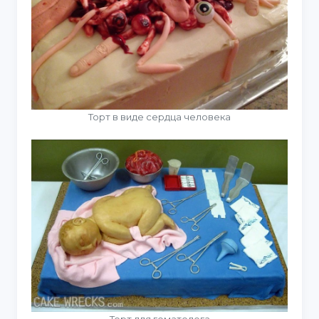
Торт в виде сердца человека