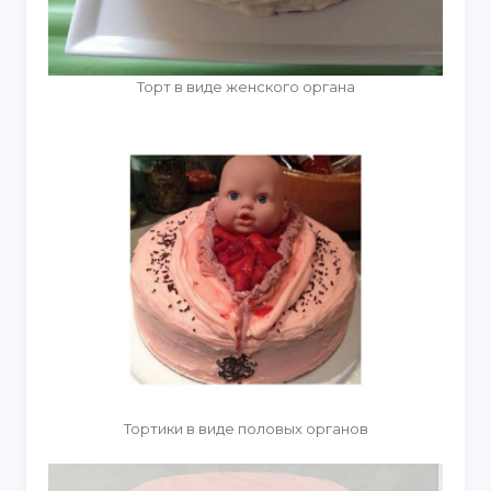
Торт в виде женского органа
Тортики в виде половых органов