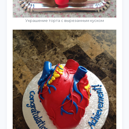
Украшение торта с вырезанным куском