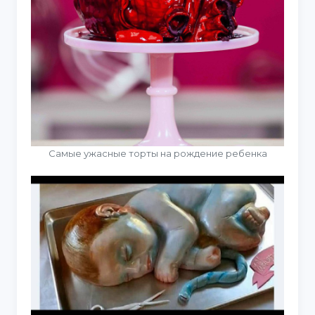
Самые ужасные торты на рождение ребенка