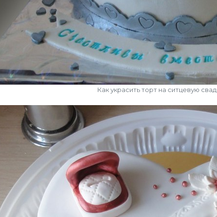
Как украсить торт на ситцевую сва