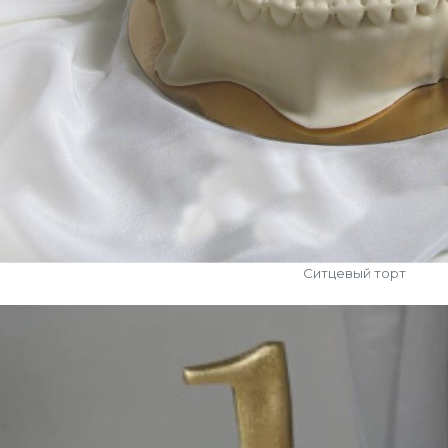
Ситцевый торт