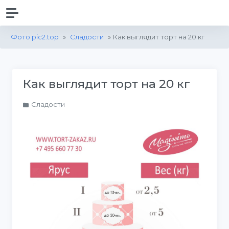
Фото pic2.top
»
Сладости
» Как выглядит торт на 20 кг
Как выглядит торт на 20 кг
Сладости