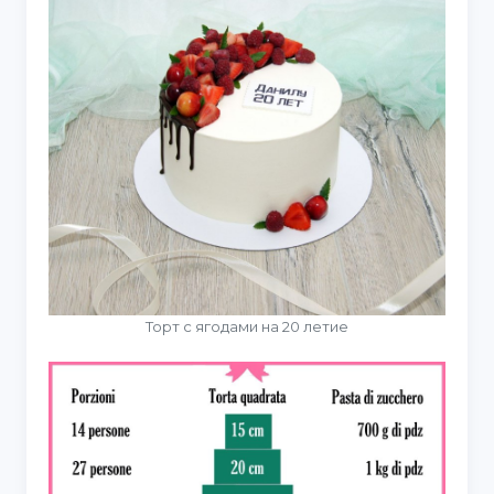
Торт с ягодами на 20 летие