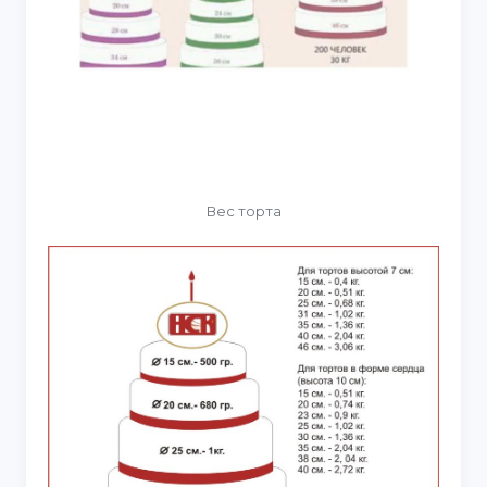
Вес торта