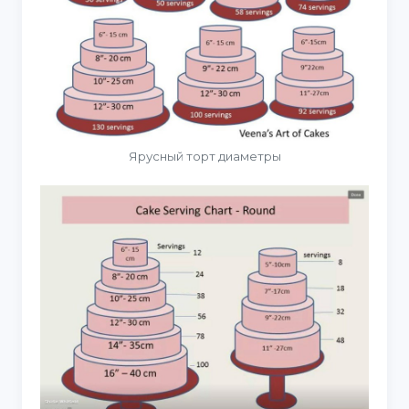
Ярусный торт диаметры