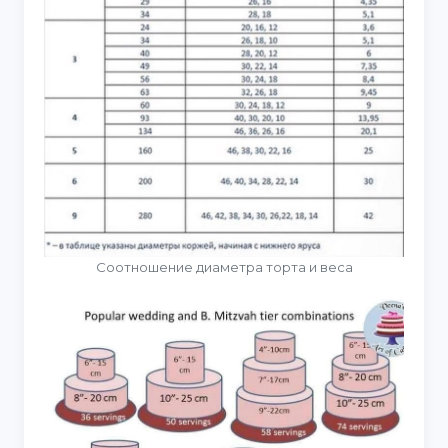
Соотношение диаметра торта и веса