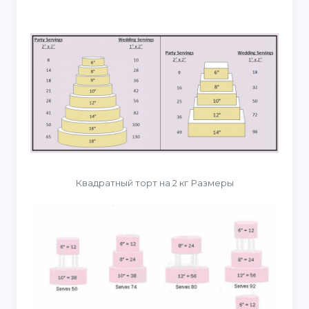
Квадратный торт на 2 кг Размеры