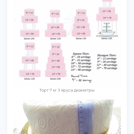
Торт 7 кг 3 яруса диаметры