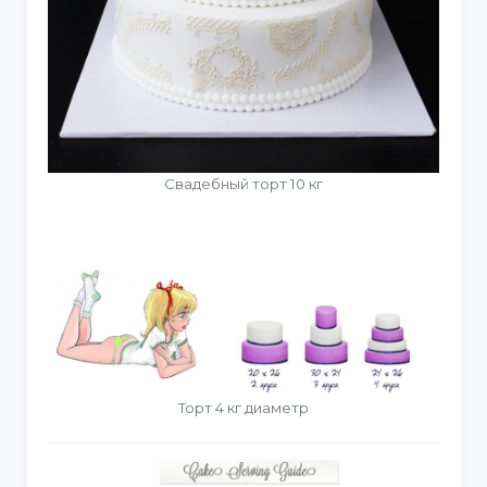
Свадебный торт 10 кг
Торт 4 кг диаметр