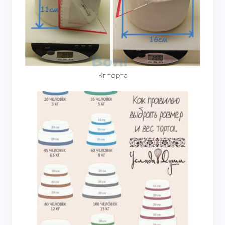
Кг торта