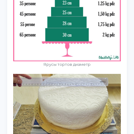
Ярусы тортов диаметр