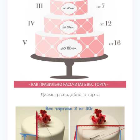
Диаметр свадебного торта