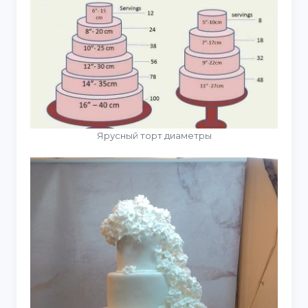
Ярусный торт диаметры