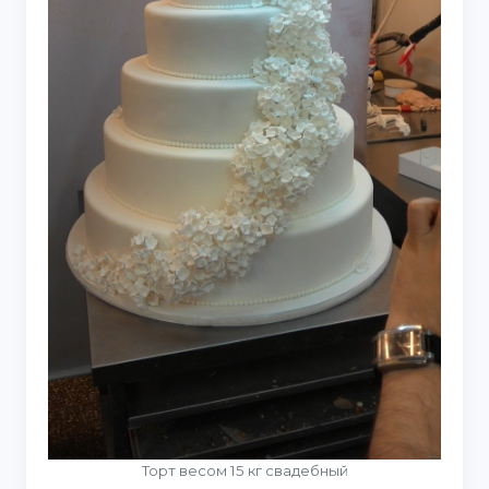
Торт весом 15 кг свадебный