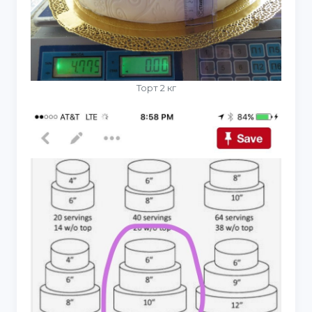
Торт 2 кг