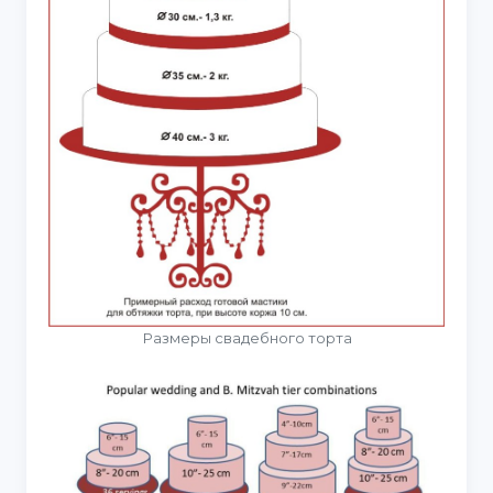
Размеры свадебного торта