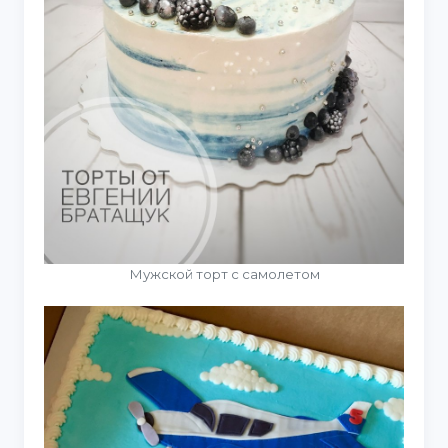
Мужской торт с самолетом