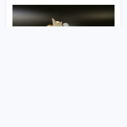
Торт на окончание вуза