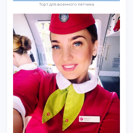
Торт для военного летчика