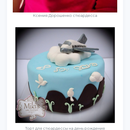
Ксения Дорошенко стюардесса
Торт для стюардессы на день рождения