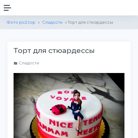
Фото pic2.top
»
Сладости
» Торт для стюардессы
Торт для стюардессы
Сладости