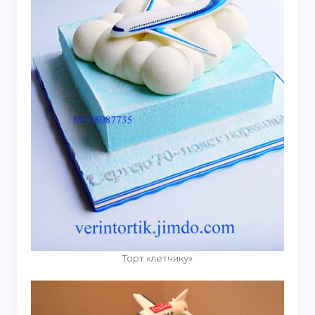
Торт «летчику»