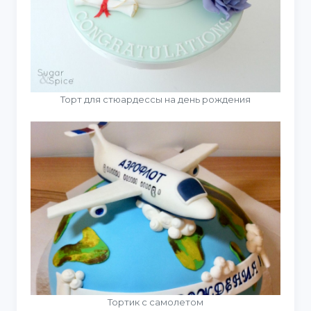
Торт для стюардессы на день рождения
Тортик с самолетом