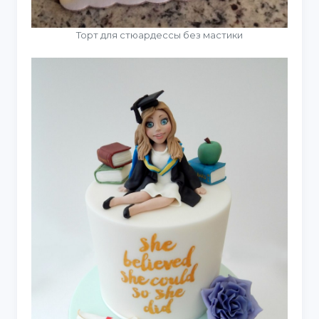
Торт для стюардессы без мастики