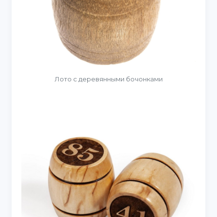
Лото с деревянными бочонками