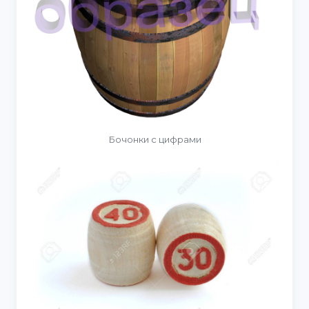
Бочонки с цифрами