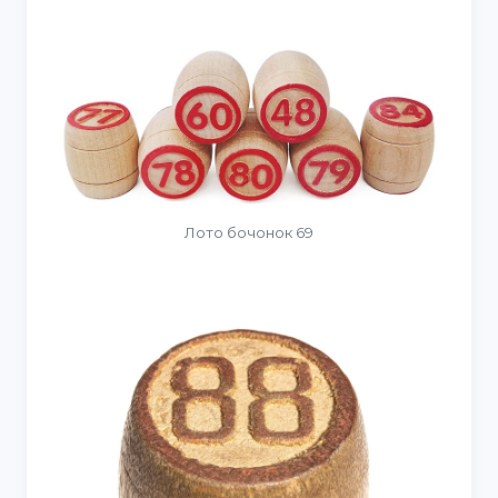
Лото бочонок 69