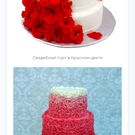
Свадебный торт в Красном цвете