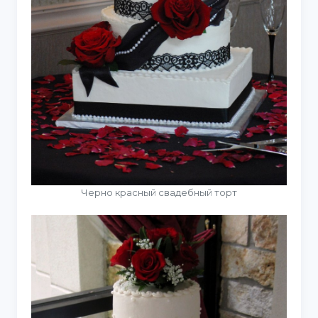
Черно красный свадебный торт