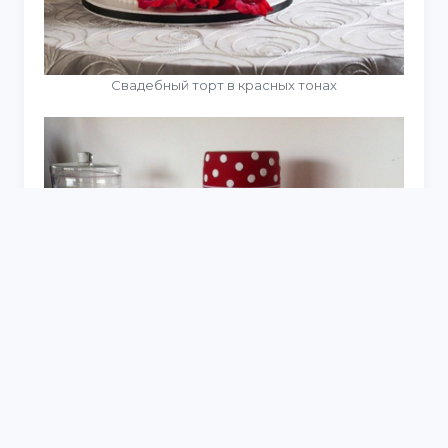
Свадебный торт в красных тонах