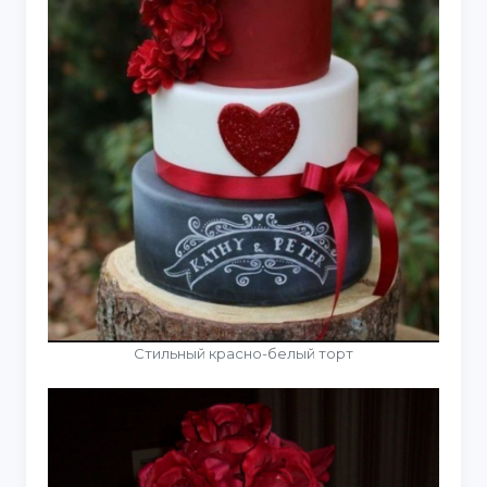
Стильный красно-белый торт