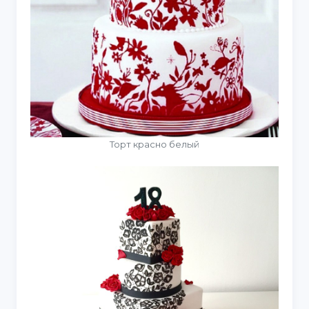
Торт красно белый