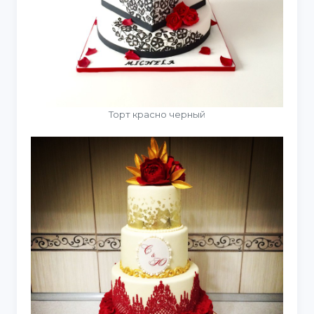
Торт красно черный