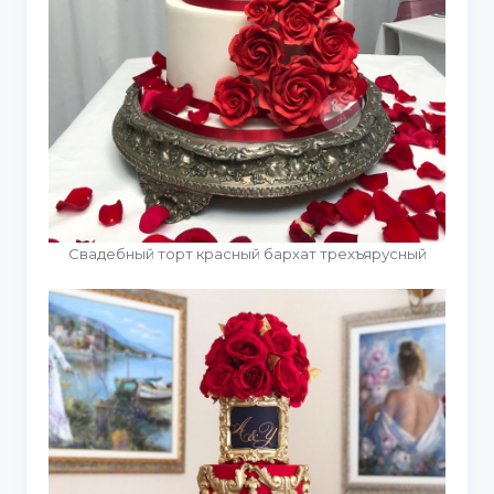
Свадебный торт красный бархат трехъярусный