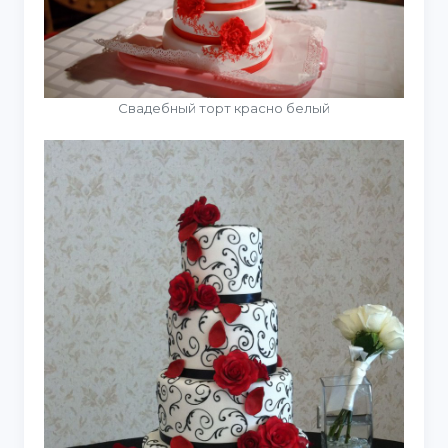
Свадебный торт красно белый