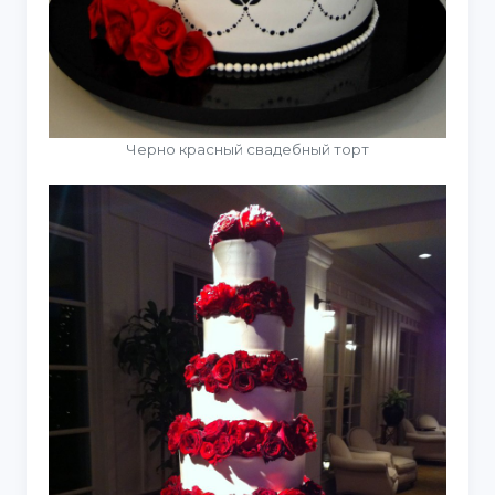
Черно красный свадебный торт