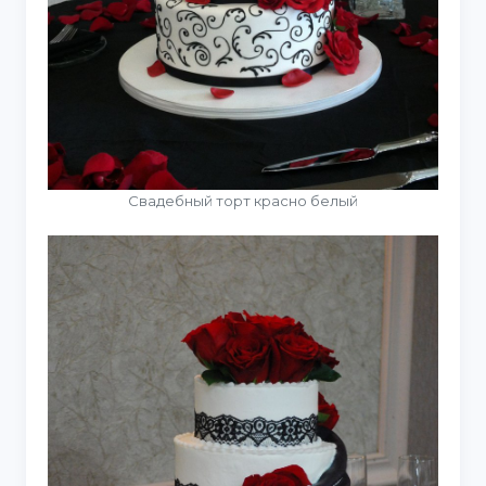
Свадебный торт красно белый