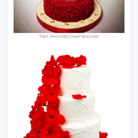
Торт многоярусный красный