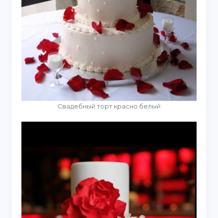
Свадебный торт красно белый