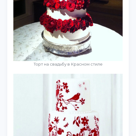
Торт на свадьбу в Красном стиле