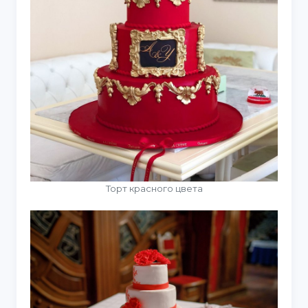
Торт красного цвета