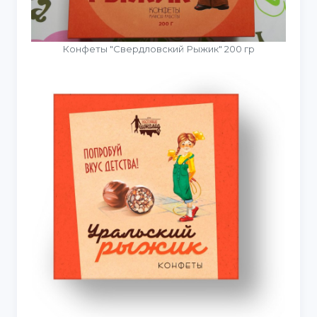
Конфеты "Свердловский Рыжик" 200 гр