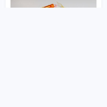
Семейка с конфетами в духовке