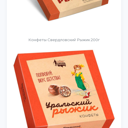
Конфеты Свердловский Рыжик 200г