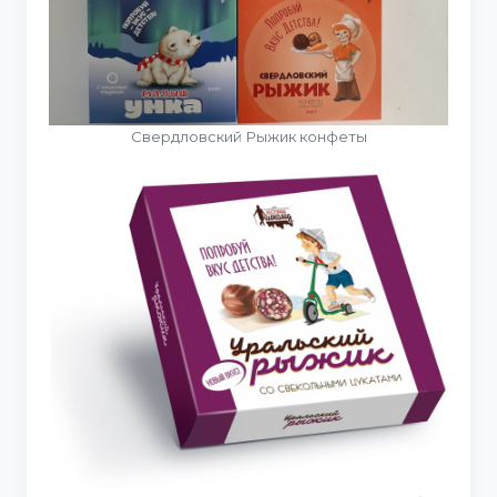
Свердловский Рыжик конфеты