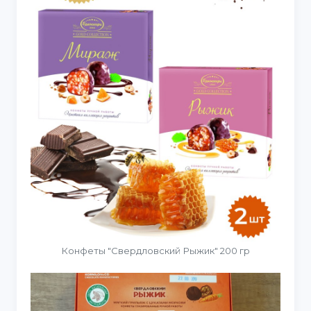
Конфеты "Свердловский Рыжик" 200 гр