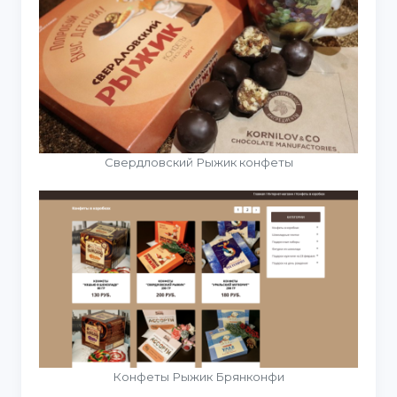
Свердловский Рыжик конфеты
Конфеты Рыжик Брянконфи