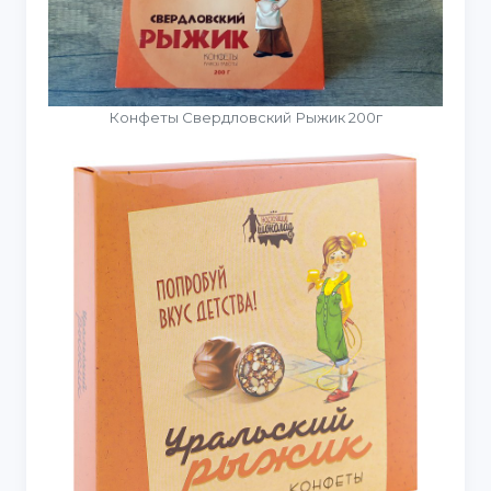
Конфеты Свердловский Рыжик 200г