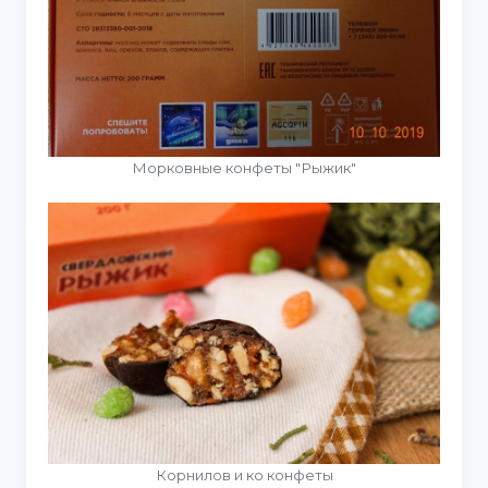
Морковные конфеты "Рыжик"
Корнилов и ко конфеты