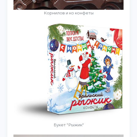
Корнилов и ко конфеты
Букет "Рыжик"