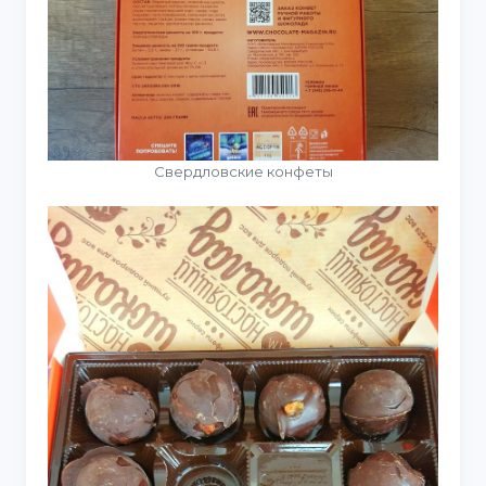
Свердловские конфеты