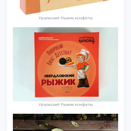
Уральский Рыжик конфеты
Уральский Рыжик конфеты