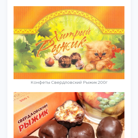
Конфеты Свердловский Рыжик 200г