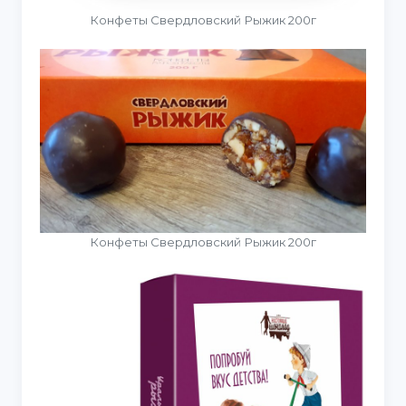
Конфеты Свердловский Рыжик 200г
Конфеты Свердловский Рыжик 200г