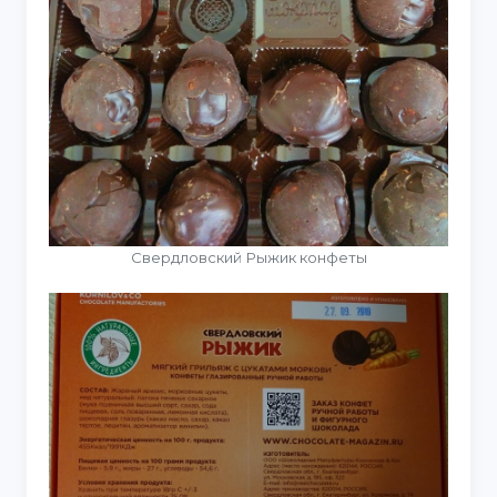
Свердловский Рыжик конфеты