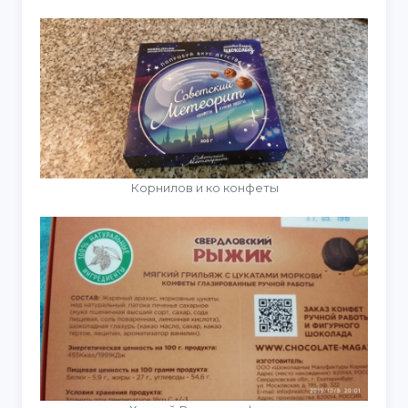
Корнилов и ко конфеты