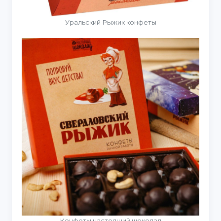
Уральский Рыжик конфеты
Конфеты настоящий шоколад