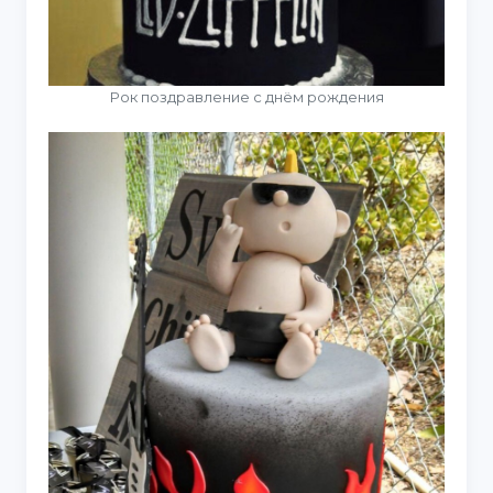
Рок поздравление с днём рождения