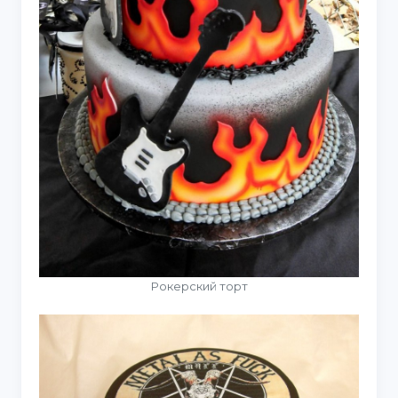
Рокерский торт