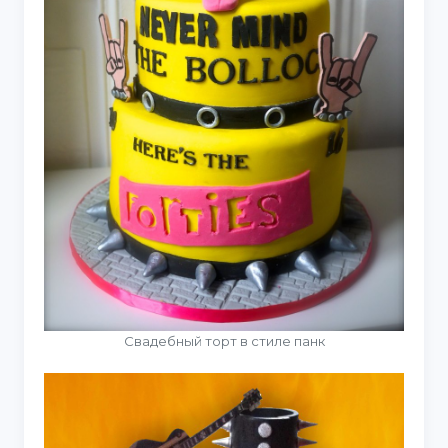
Свадебный торт в стиле панк