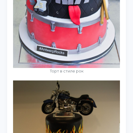
Торт в стиле рок