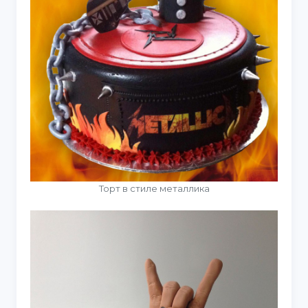
Торт в стиле металлика