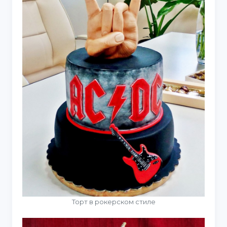
Торт в рокерском стиле