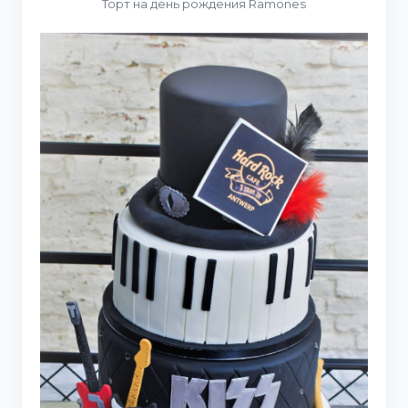
Торт на день рождения Ramones