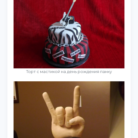
Торт с мастикой на день рождения панку