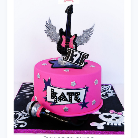
Торт в рокерском стиле