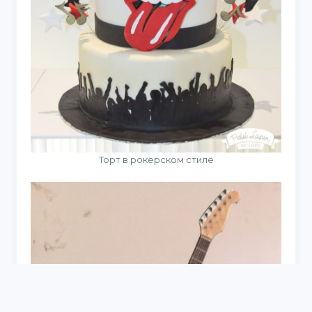
Торт в рокерском стиле