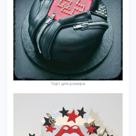
Торт для рокера