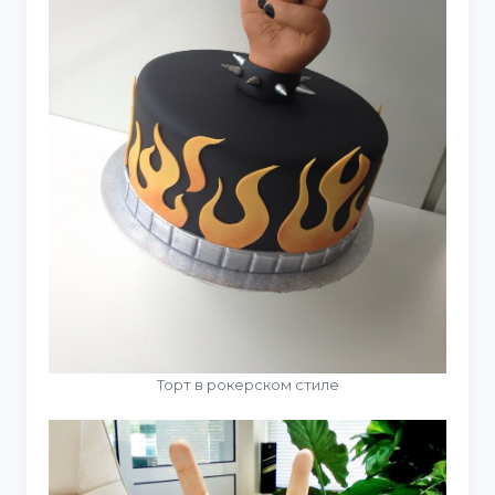
Торт в рокерском стиле