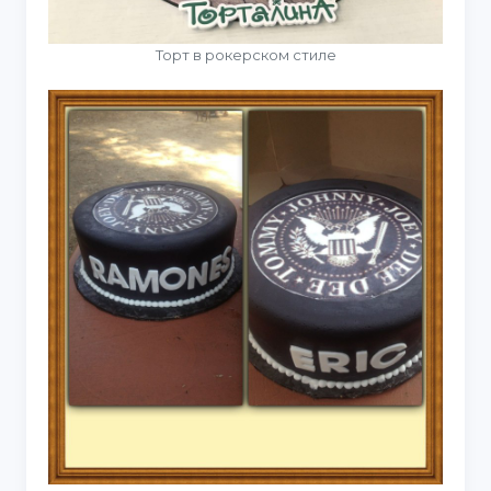
Торт в рокерском стиле