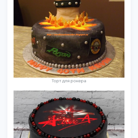
Торт для рокера