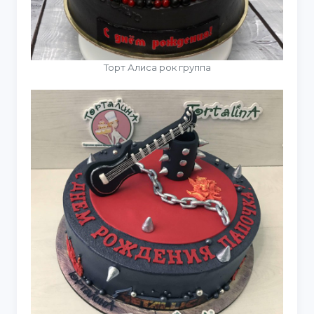
Торт Алиса рок группа