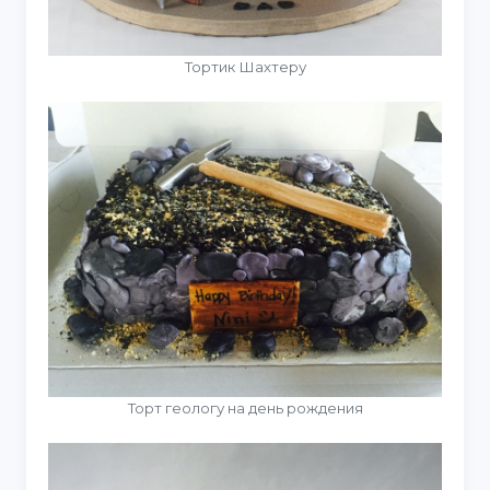
Тортик Шахтеру
Торт геологу на день рождения