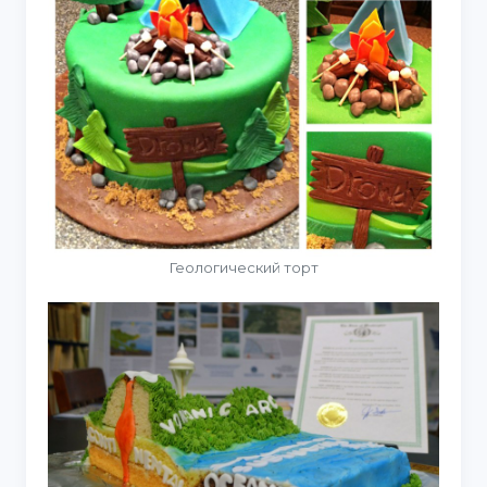
Геологический торт