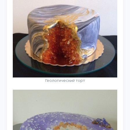
Геологический торт