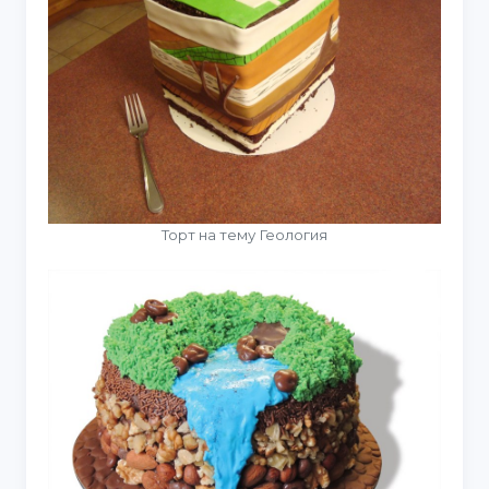
Торт на тему Геология