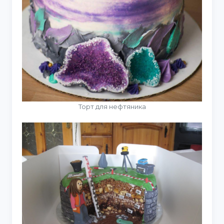
Торт для нефтяника