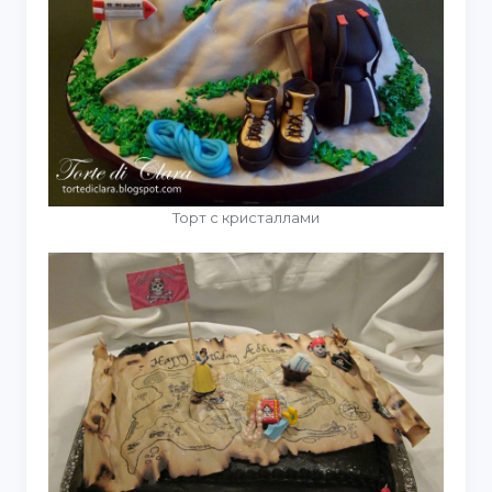
Торт с кристаллами