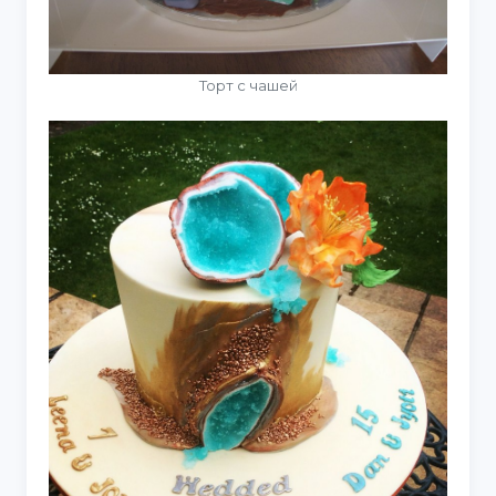
Торт с чашей