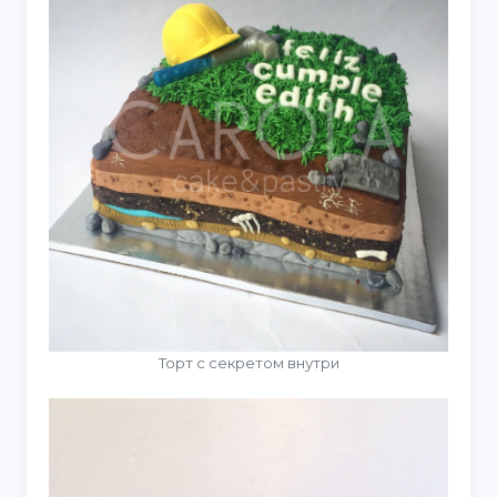
Торт с секретом внутри