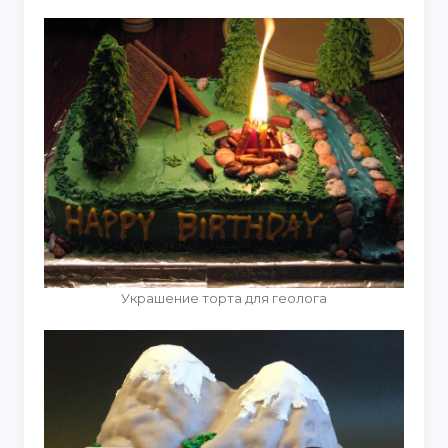
Украшение торта для геолога