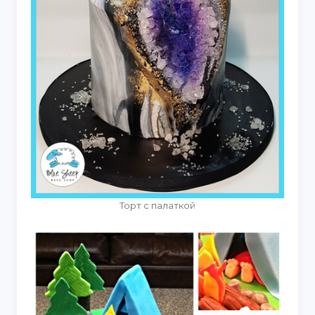
Торт с палаткой