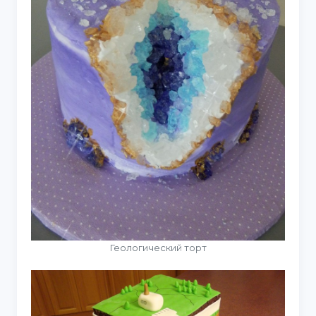
Геологический торт