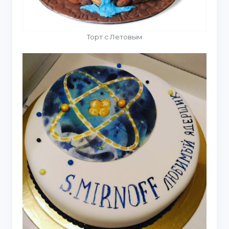
Торт с Летовым