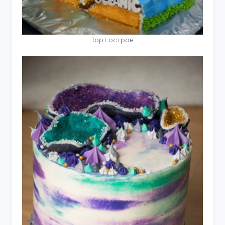
Торт остров