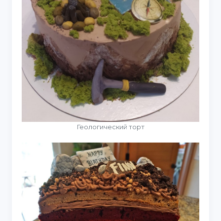
Геологический торт