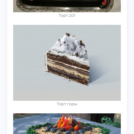
Торт 201
Торт горы