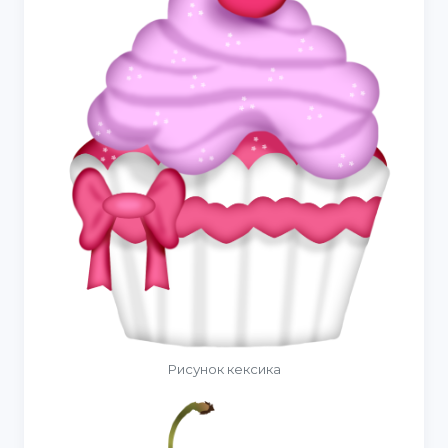
Рисунок кексика