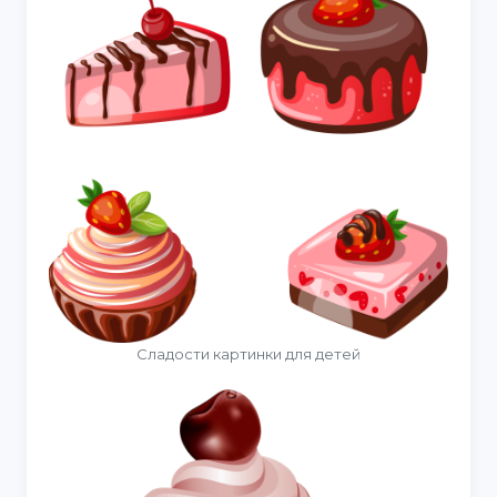
Сладости картинки для детей