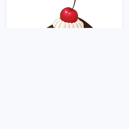
Торт на прозрачном фоне