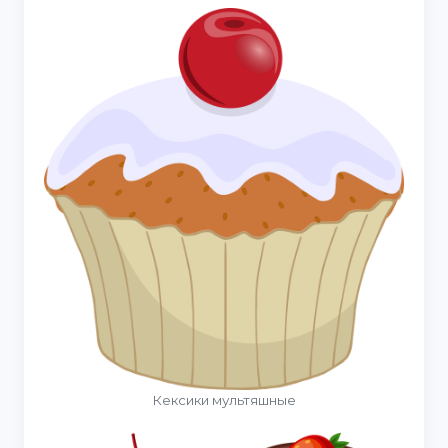
Кексики мультяшные