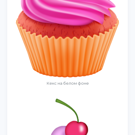
Кекс на белом фоне