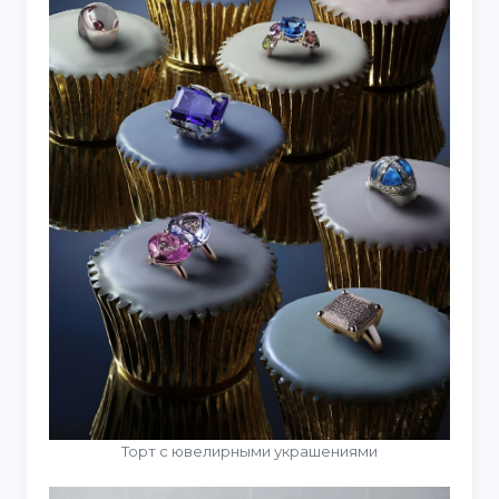
Торт с ювелирными украшениями