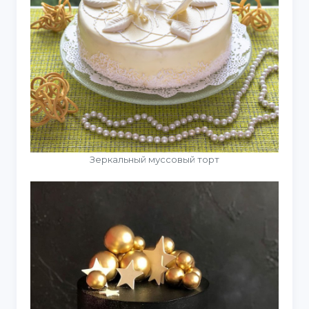
Зеркальный муссовый торт