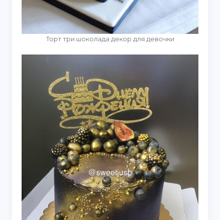
Торт три шоколада декор для девочки