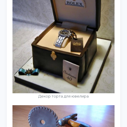
Декор торта для ювелира