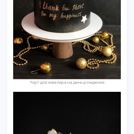
Торт для ювелира на день рождения