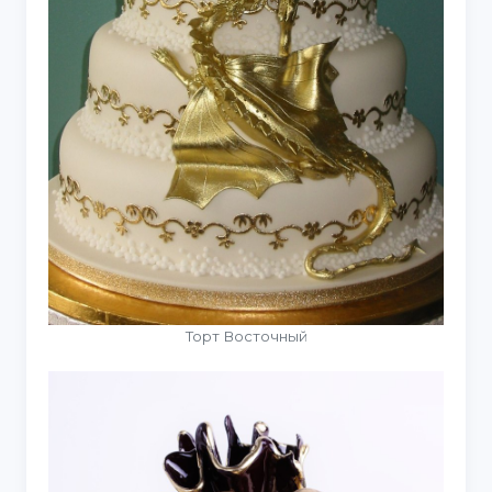
Торт Восточный