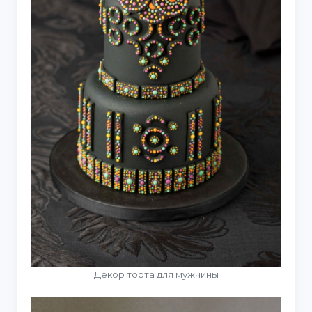
Декор торта для мужчины