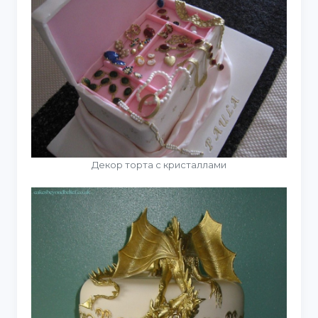
Декор торта с кристаллами