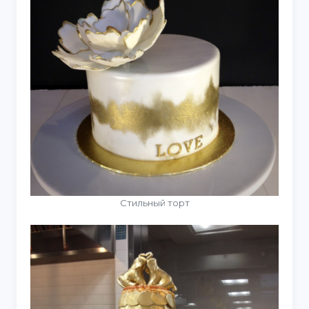
Стильный торт