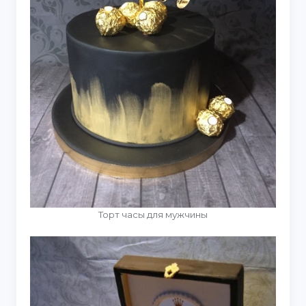
Торт часы для мужчины