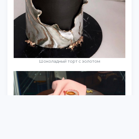
Шоколадный торт с золотом