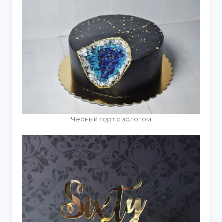
Черный торт с золотом