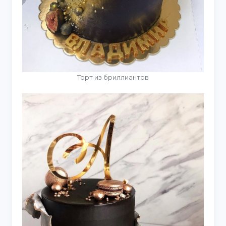
Торт из бриллиантов