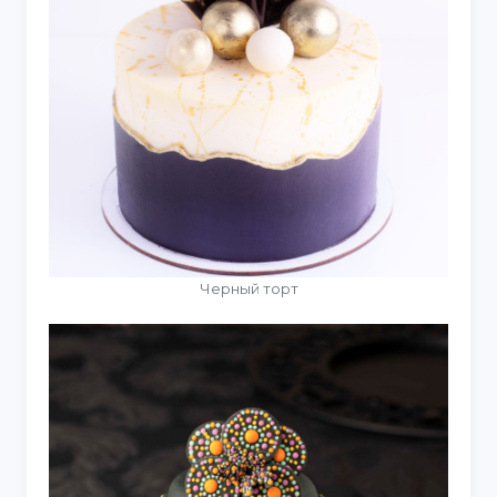
Черный торт