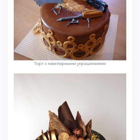
Торт с ювелирными украшениями