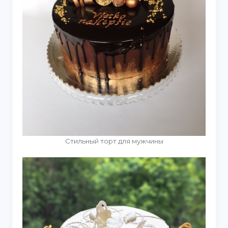
Стильный торт для мужчины