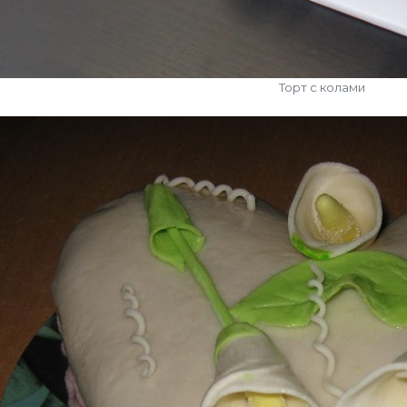
Торт с колами