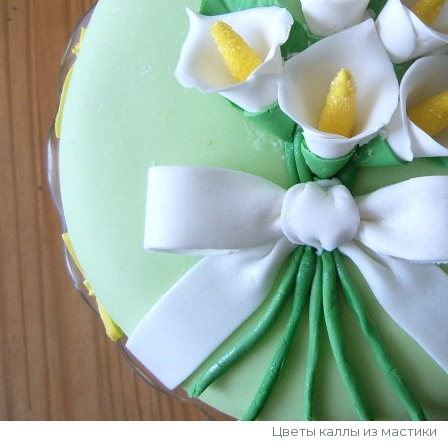
Цветы каллы из мастики