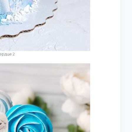
ердце 2