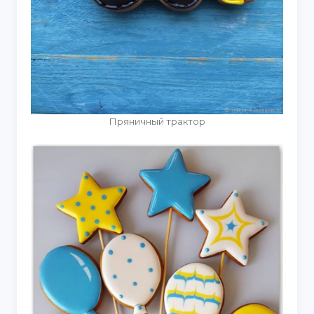
Пряничный трактор