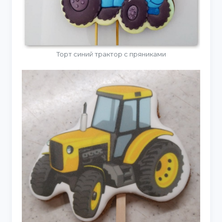
Торт синий трактор с пряниками