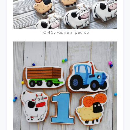
ТСМ 55 желтый трактор