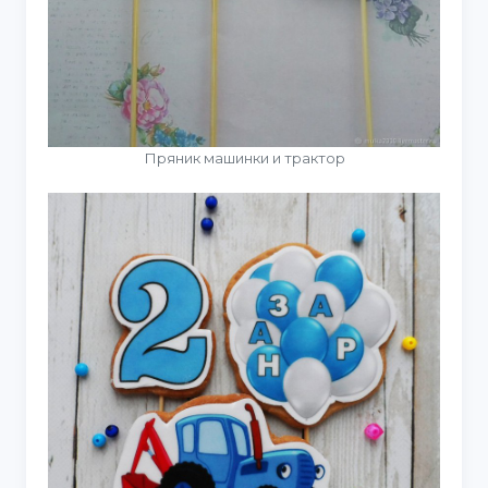
Пряник машинки и трактор