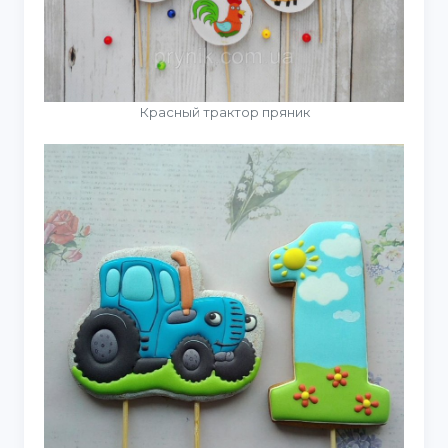
Красный трактор пряник