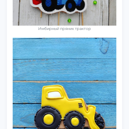
Имбирный пряник трактор