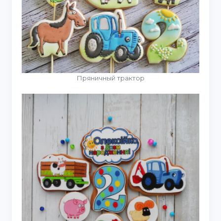
Пряничный трактор