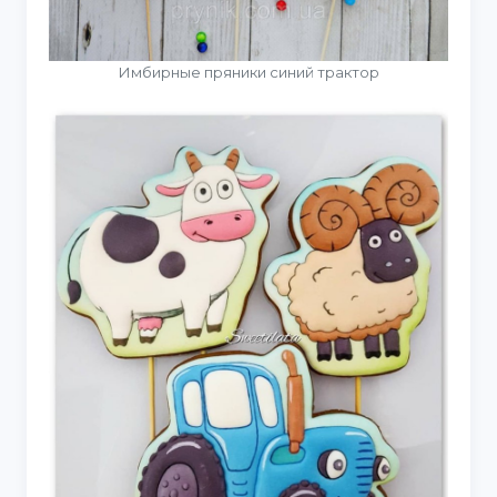
Имбирные пряники синий трактор