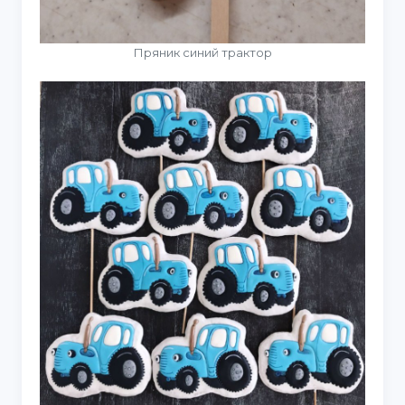
Пряник синий трактор