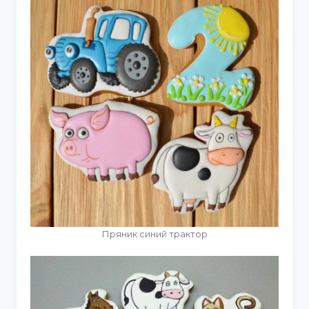
Пряник синий трактор