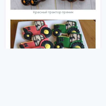
Красный трактор пряник
Пряник синий трактор