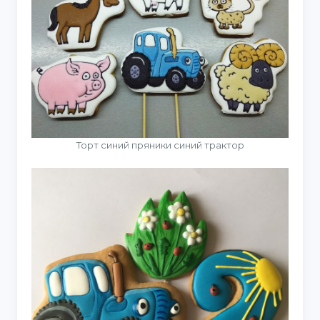
Торт синий пряники синий трактор