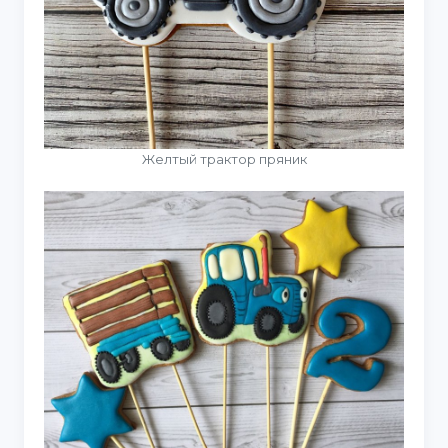
Желтый трактор пряник