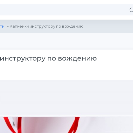
ти
» Капкейки инструктору по вождению
инструктору по вождению