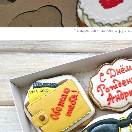
Подарок для автоинструкто