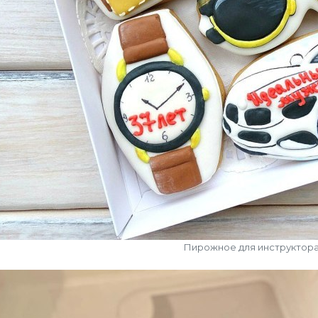
Пирожное для инструктор