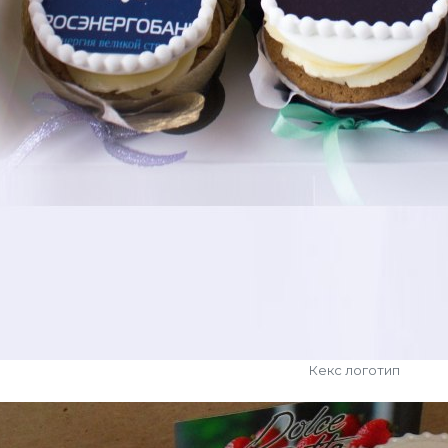
Кекс логотип