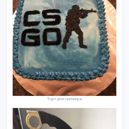
Торт для геймера