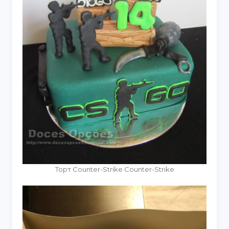
Торт Counter-Strike Counter-Strike