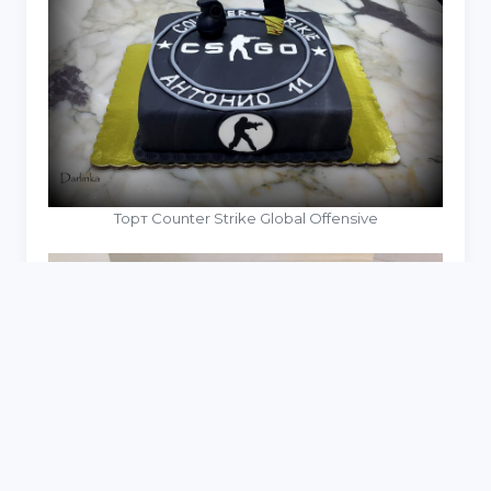
Торт Counter Strike Global Offensive