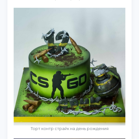
Торт контр страйк на день рождения