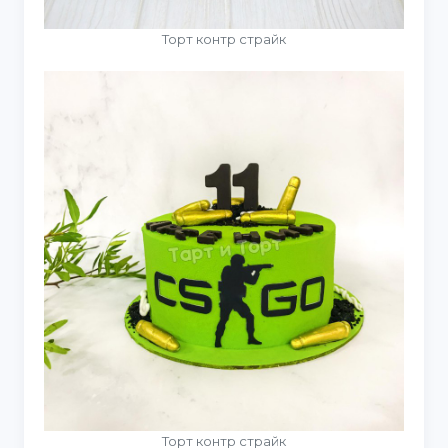
Торт контр страйк
Торт контр страйк