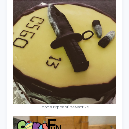
Торт в игровой тематике