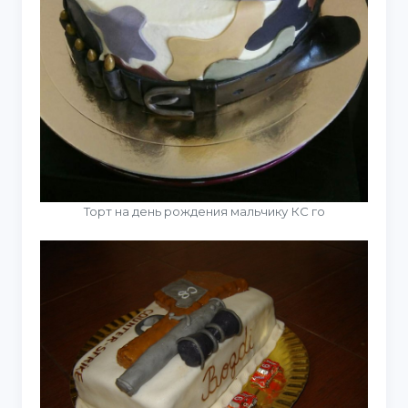
Торт на день рождения мальчику КС го