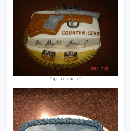
Торт в стиле КС