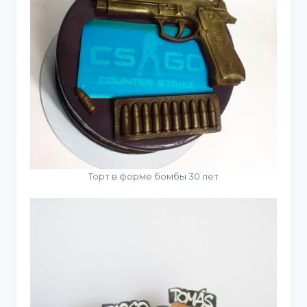
Торт в форме бомбы 30 лет