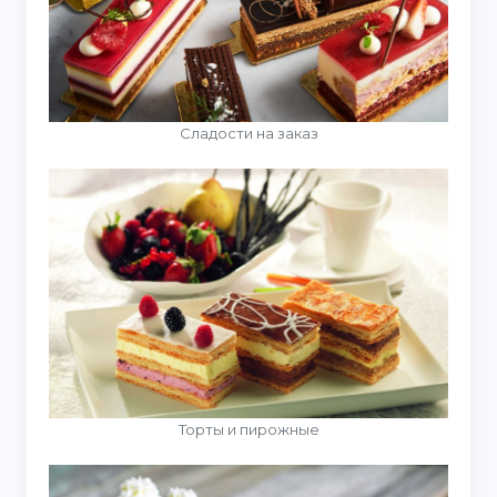
Сладости на заказ
Торты и пирожные