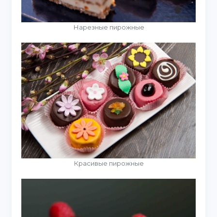
Нарезные пирожные
Красивые пирожные