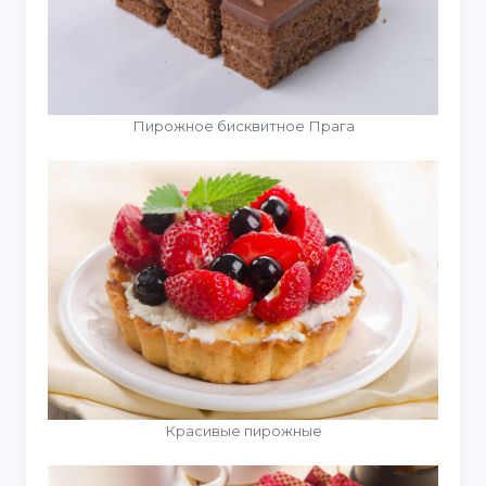
Пирожное бисквитное Прага
Красивые пирожные