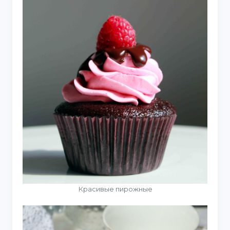
Красивые пирожные