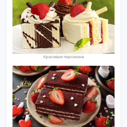
Красивые пирожные