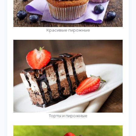
Красивые пирожные
Торты и пирожные