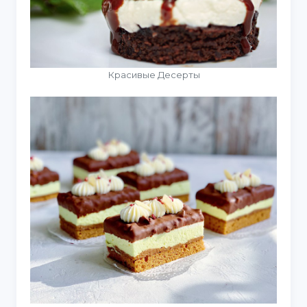
Красивые Десерты