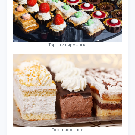
Торты и пирожные
Торт пирожное