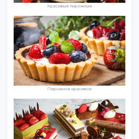
Красивые пирожные
Пирожное красивое