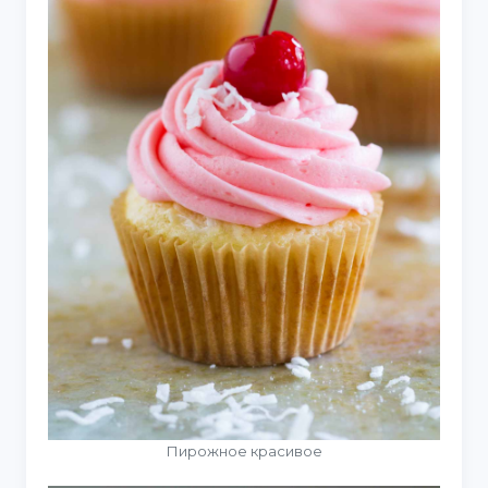
Пирожное красивое