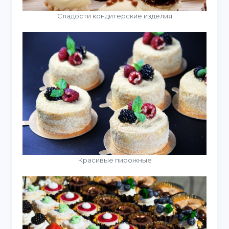
Сладости кондитерские изделия
Красивые пирожные