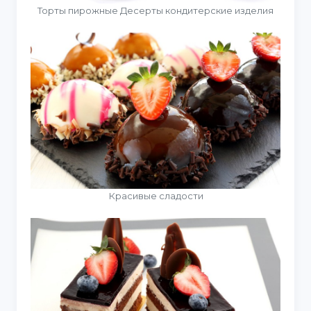
Торты пирожные Десерты кондитерские изделия
Красивые сладости