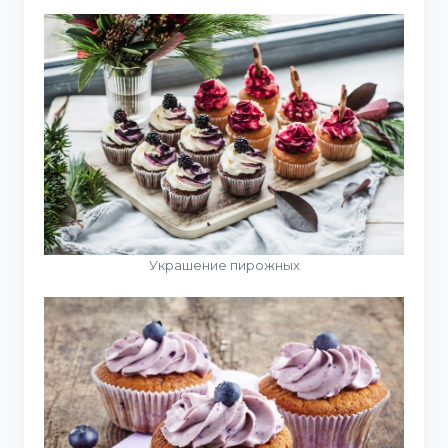
Украшение пирожных