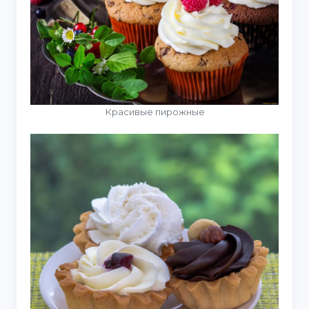
Красивые пирожные