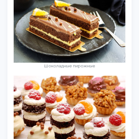
Шоколадные пирожные