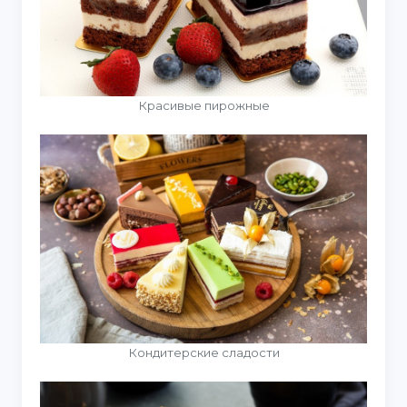
Красивые пирожные
Кондитерские сладости