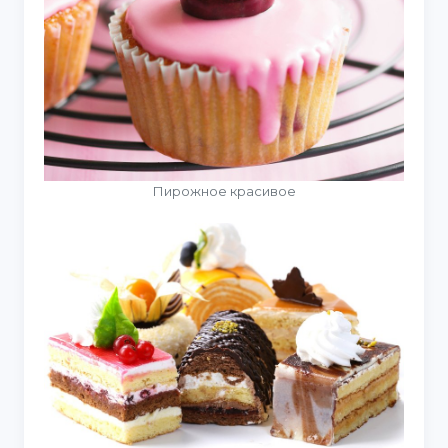
Пирожное красивое