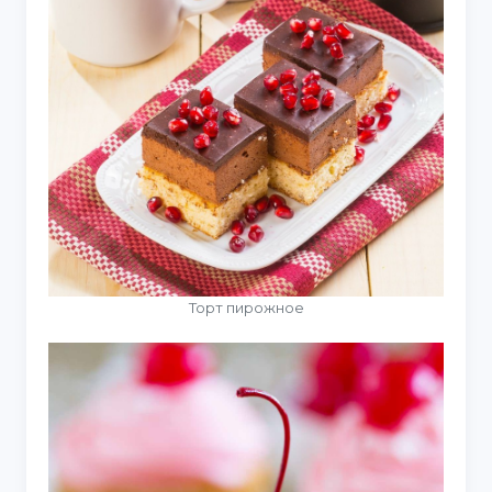
Торт пирожное