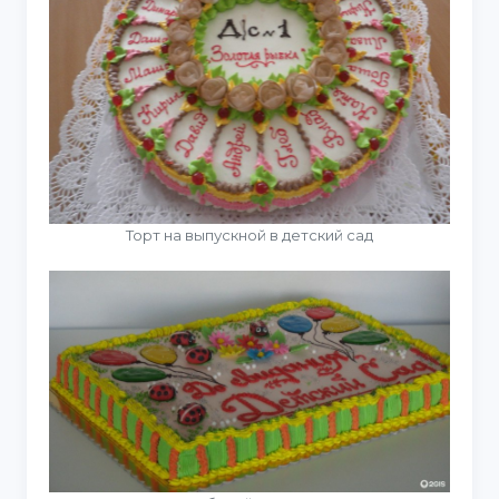
Торт на выпускной в детский сад