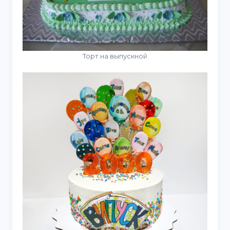
Торт на выпускной