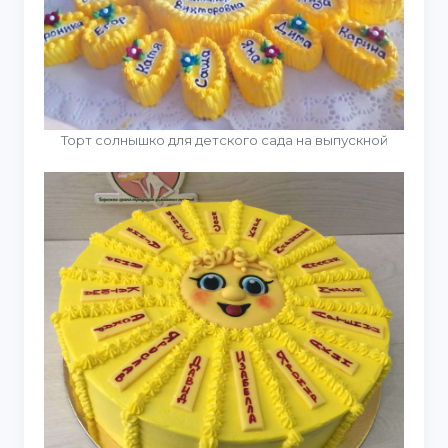
Торт солнышко для детского сада на выпускной