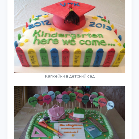
Капкейки в детский сад