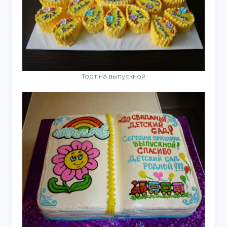
Торт на выпускной