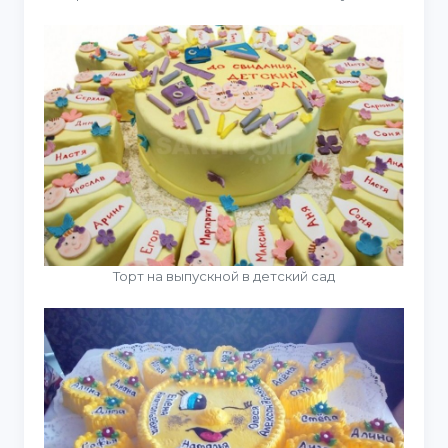
Торт на выпускной в детский сад