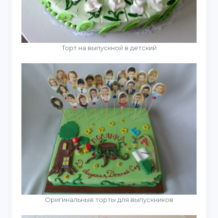
Торт на выпускной в детский
Оригинальные торты для выпускников