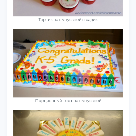
Тортик на выпускной в садик
Порционный торт на выпускной