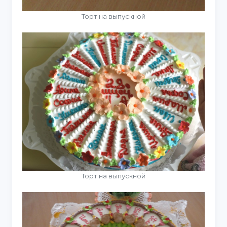
Торт на выпускной
Торт на выпускной