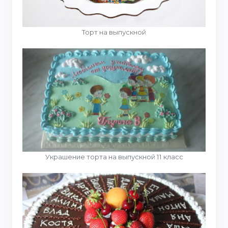
Торт на выпускной
Украшение торта на выпускной 11 класс