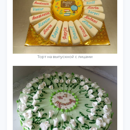
Торт на выпускной с лицами