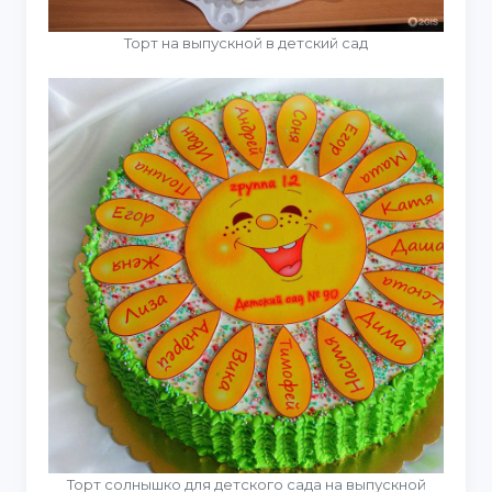
Торт на выпускной в детский сад
Торт солнышко для детского сада на выпускной