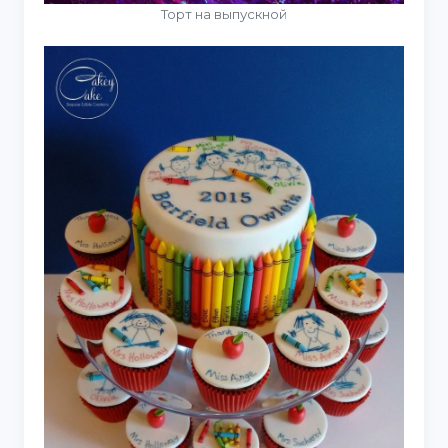
Торт на выпускной