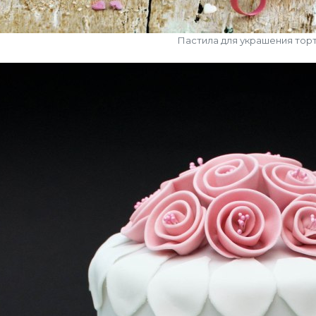
Пастила для украшения тор