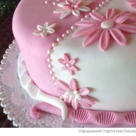
Украшений торти мастико