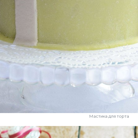
Мастика для торта