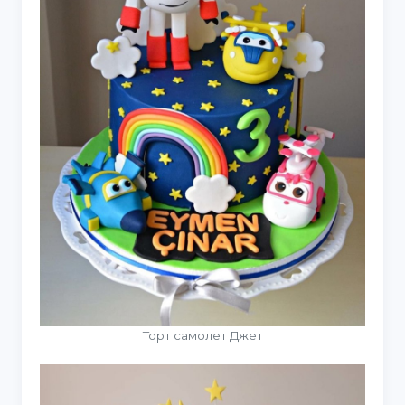
Торт самолет Джет