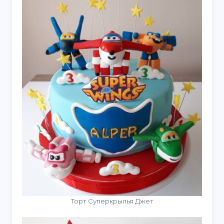
Торт Суперкрылья Джет