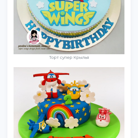
Торт супер Крылья