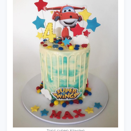
Торт супер Крылья