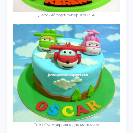
Детский торт супер Крылья
Торт Суперкрылья для мальчика