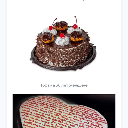
Торт на 50 лет женщине