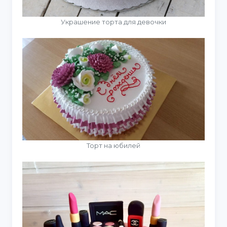
Украшение торта для девочки
Торт на юбилей