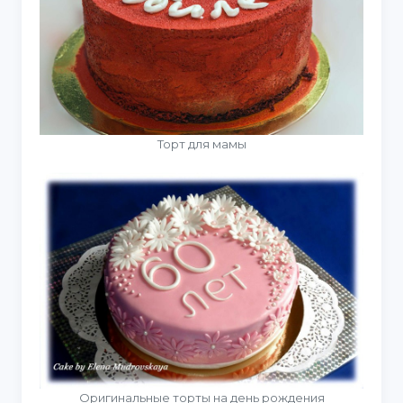
Торт для мамы
Оригинальные торты на день рождения