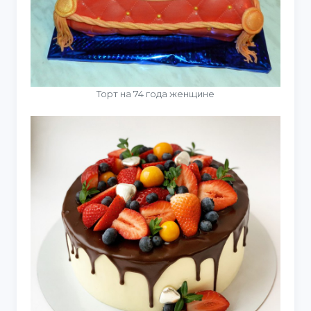
Торт на 74 года женщине