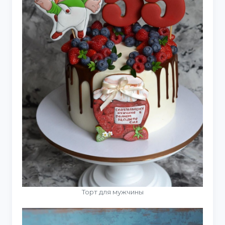
Торт для мужчины