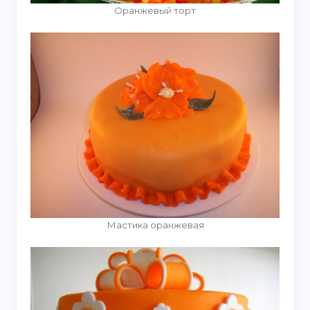
Оранжевый торт
Мастика оранжевая