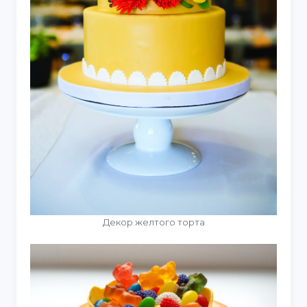
Декор желтого торта