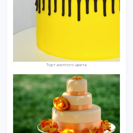
Торт желтого цвета