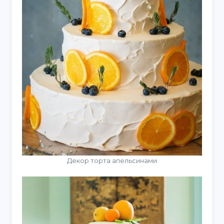
Декор торта апельсинами