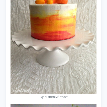
Оранжевый торт