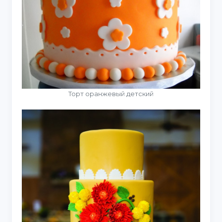
Торт оранжевый детский