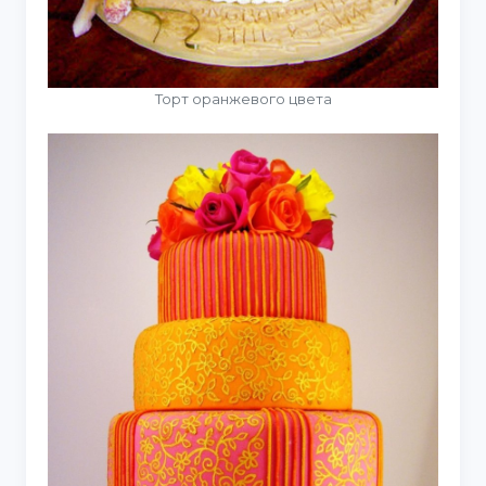
Торт оранжевого цвета