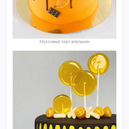
Муссовый торт апельсин