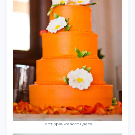
Торт оранжевого цвета