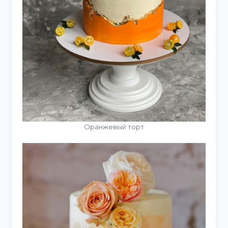
Оранжевый торт