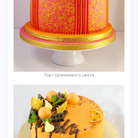
Торт оранжевого цвета