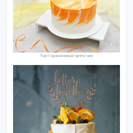
Торт оранжевый крем чиз