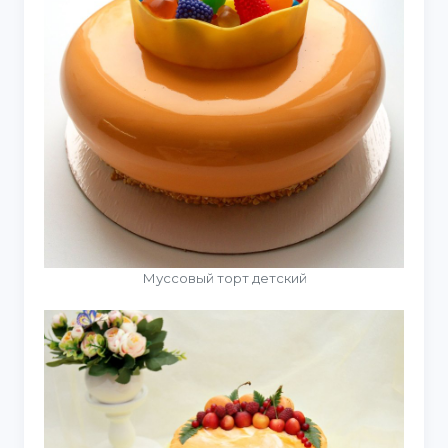
Муссовый торт детский