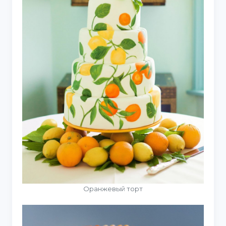
Оранжевый торт