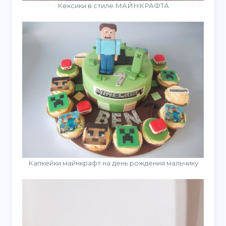
Кексики в стиле МАЙНКРАФТА
Капкейки майнкрафт на день рождения мальчику