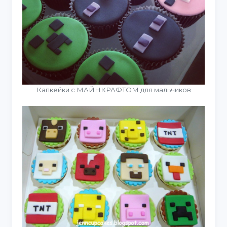
Капкейки с МАЙНКРАФТОМ для мальчиков