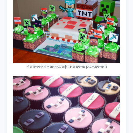
Капкейки майнкрафт на день рождения