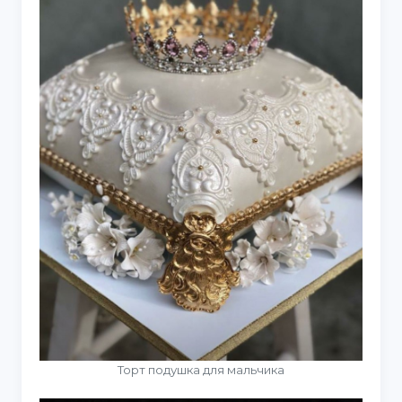
Торт подушка для мальчика