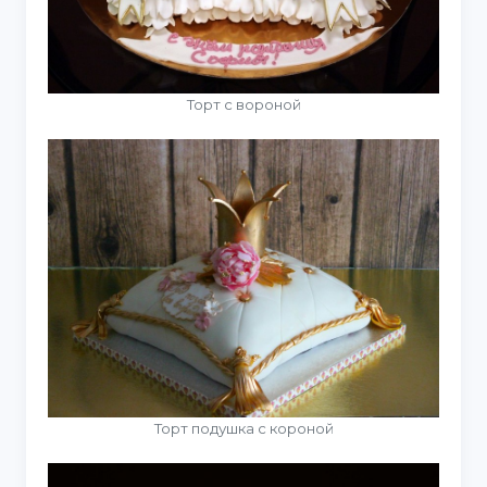
Торт с вороной
Торт подушка с короной