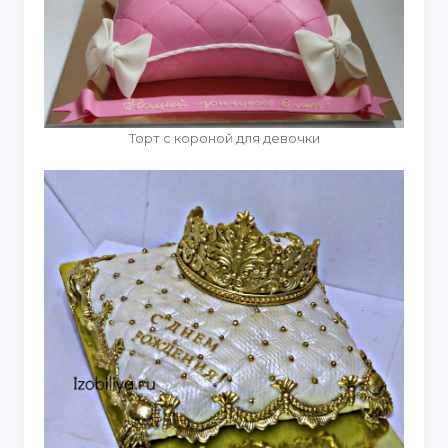
Торт с короной для девочки