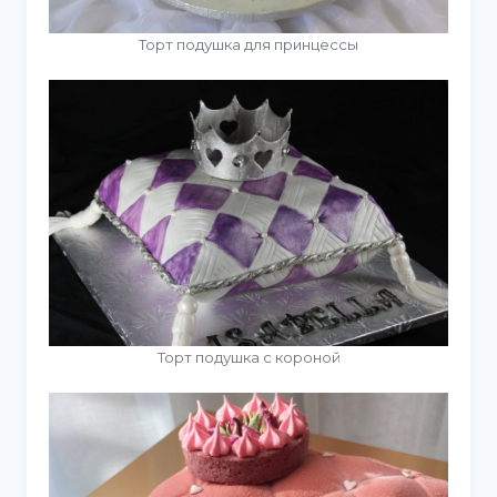
Торт подушка для принцессы
Торт подушка с короной