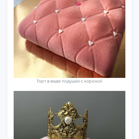
Торт в виде подушки с короной