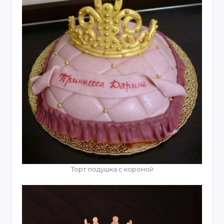
Торт подушка с короной