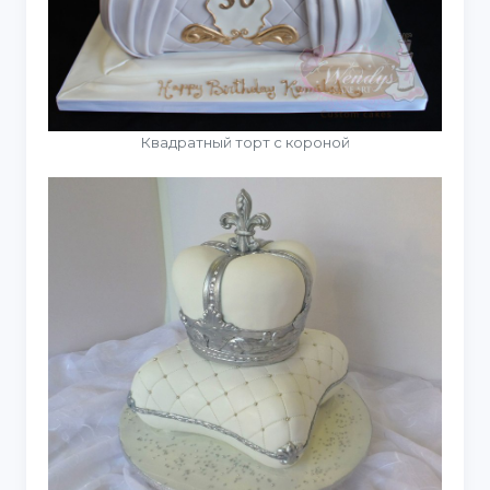
Квадратный торт с короной