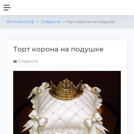
Фото pic2.top
»
Сладости
» Торт корона на подушке
Торт корона на подушке
Сладости