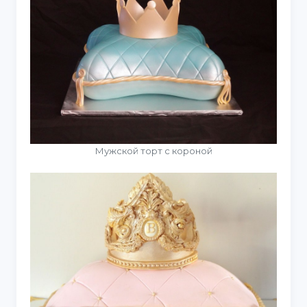
Мужской торт с короной