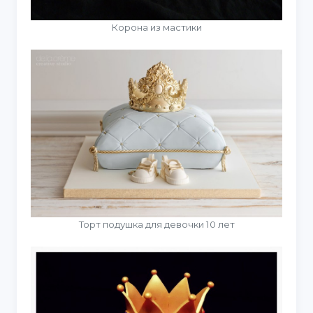
Корона из мастики
Торт подушка для девочки 10 лет