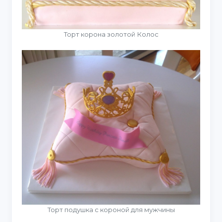
Торт корона золотой Колос
Торт подушка с короной для мужчины