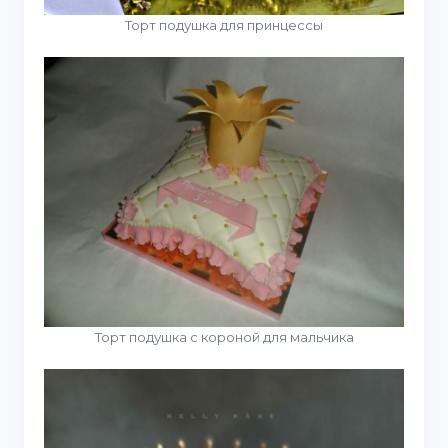
Торт подушка для принцессы
Торт подушка с короной для мальчика