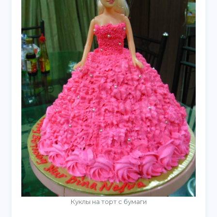
Куклы на торт с бумаги