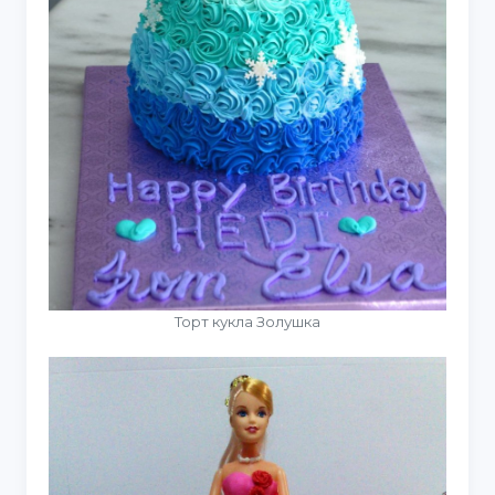
Торт кукла Золушка