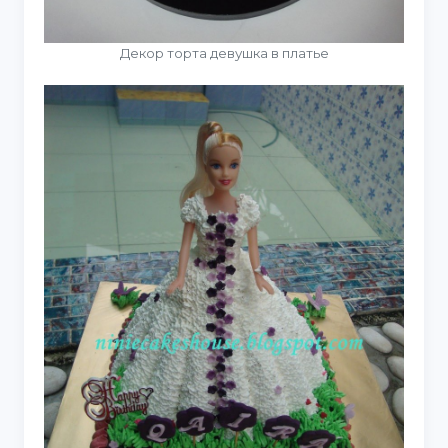
Декор торта девушка в платье