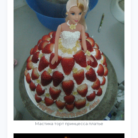
Мастика торт принцесса платье