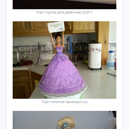
Торт кукла для девочки 2021 г
Торт платье принцессы