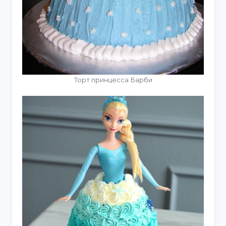
Торт принцесса Барби