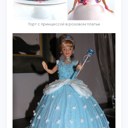
Торт с принцессой в розовом платье