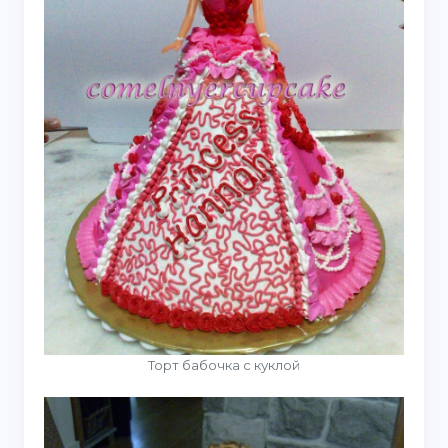
Торт бабочка с куклой