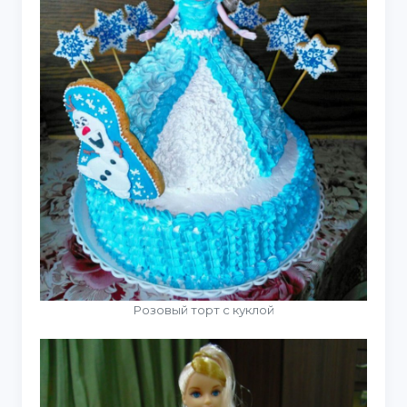
Розовый торт с куклой