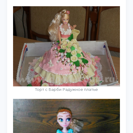
Торт с Барби Радужное платье