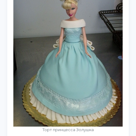
Торт принцесса Золушка