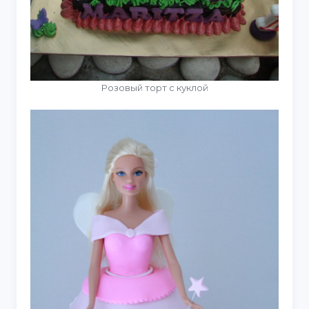
Розовый торт с куклой