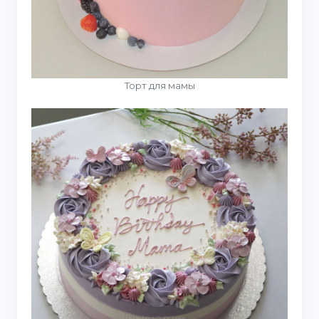
Торт для мамы