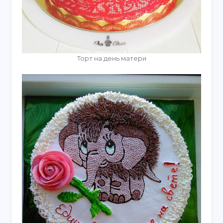
Торт на день матери