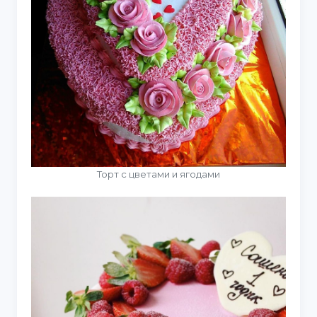
Торт с цветами и ягодами