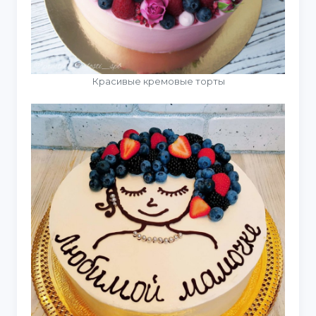
Красивые кремовые торты