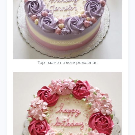
Торт маме на день рождения