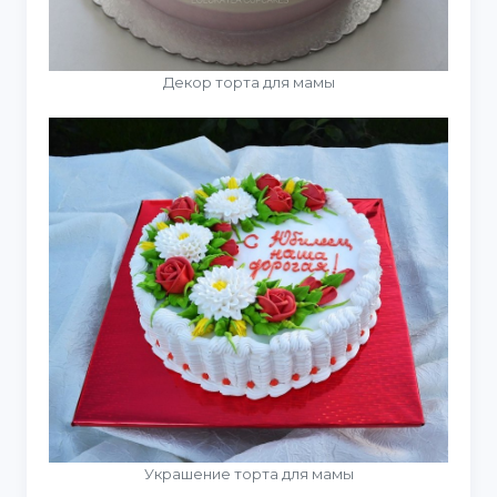
Декор торта для мамы
Украшение торта для мамы