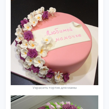
Украсить тортик для мамы