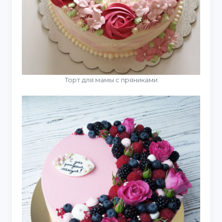
Торт для мамы с пряниками