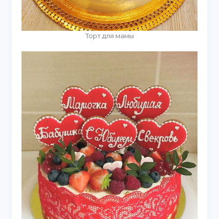
Торт для мамы