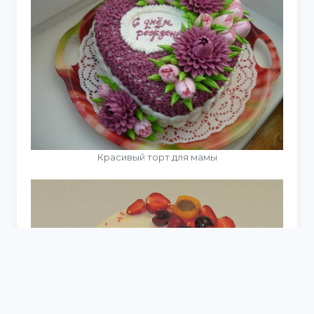
Красивый торт для мамы