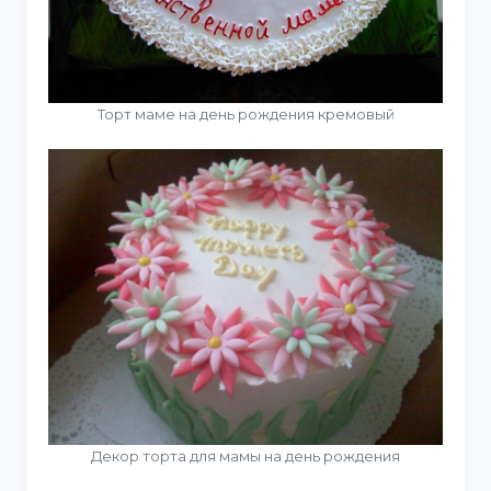
Торт маме на день рождения кремовый
Декор торта для мамы на день рождения