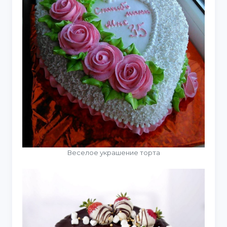
Веселое украшение торта