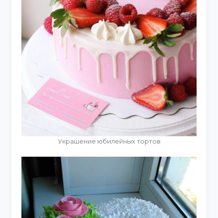
Украшение юбилейных тортов