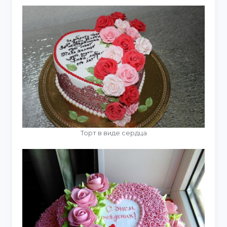
Торт в виде сердца