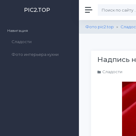
PIC2.TOP
Фото pic2.top
»
Сладос
Навигация
Сладости
Фото интерьера кухни
Надпись н
Сладости