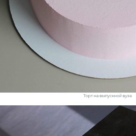
Торт на выпускной вуза