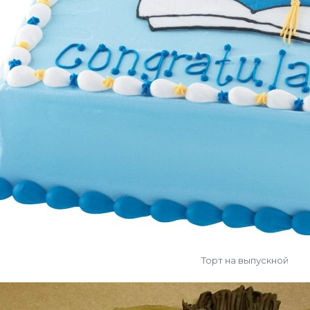
Торт на выпускной