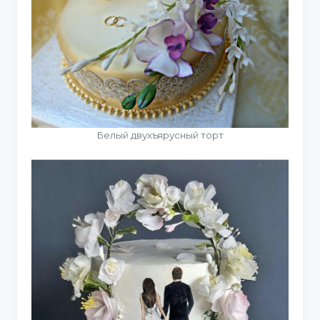
Белый двухъярусный торт