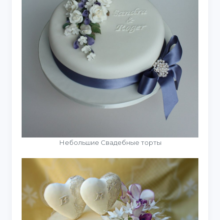
Небольшие Свадебные торты