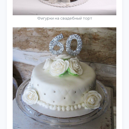
Фигурки на свадебный торт