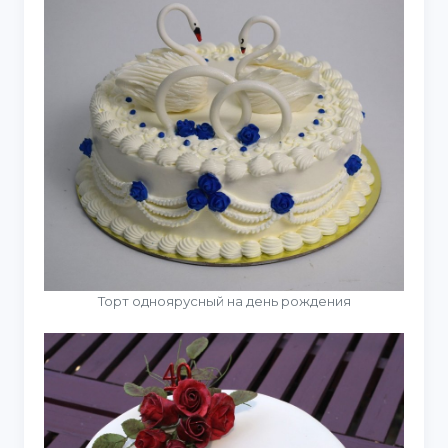
Торт одноярусный на день рождения