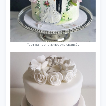
Торт на перламутровую свадьбу