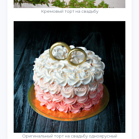
Кремовый торт на свадьбу
Оригинальный торт на свадьбу одноярусный