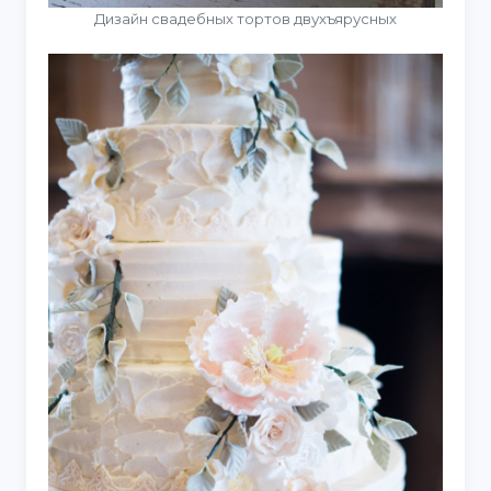
Дизайн свадебных тортов двухъярусных