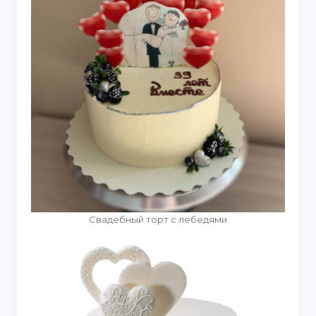
Свадебный торт с лебедями