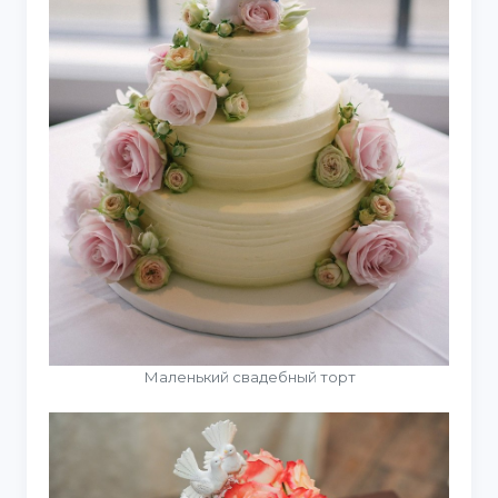
Маленький свадебный торт