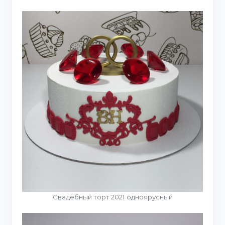
Свадебный торт 2021 одноярусный