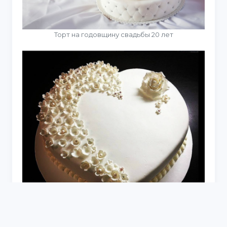
Торт на годовщину свадьбы 20 лет
Свадебный торт в виде сердца