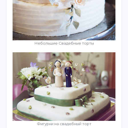
Небольшие Свадебные торты
Фигурки на свадебный торт