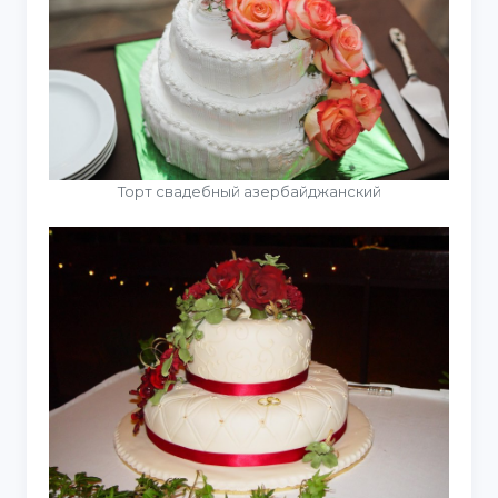
Торт свадебный азербайджанский