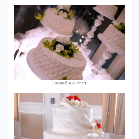
Свадебный торт!