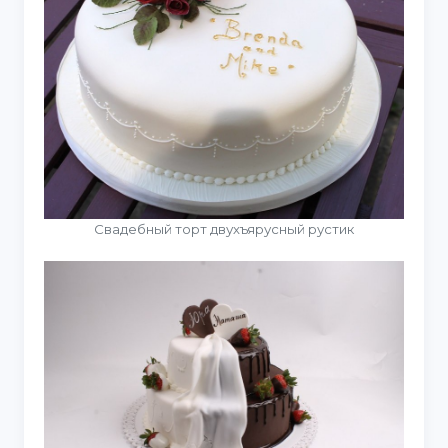
Свадебный торт двухъярусный рустик