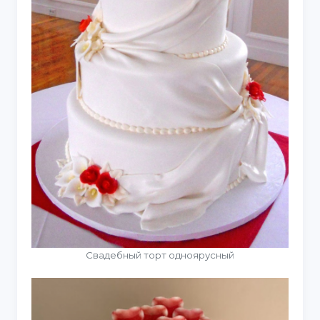
Свадебный торт одноярусный