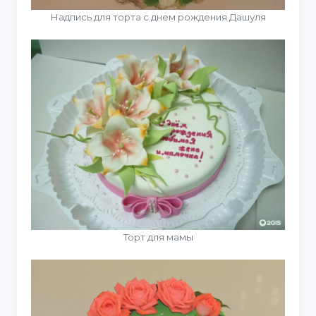
Надпись для торта с днем рождения Дашуля
Торт для мамы