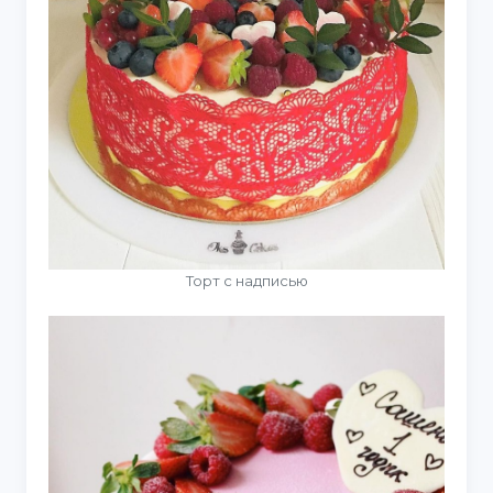
Торт с надписью