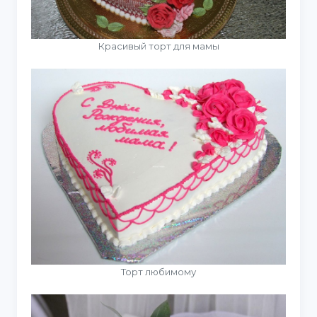
Красивый торт для мамы
Торт любимому