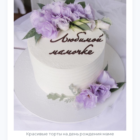
Красивые торты на день рождения маме