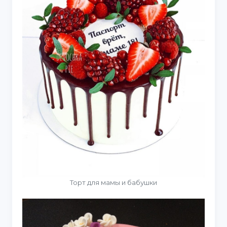
Торт для мамы и бабушки