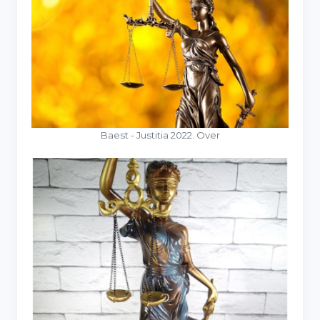
Baest - Justitia 2022. Over