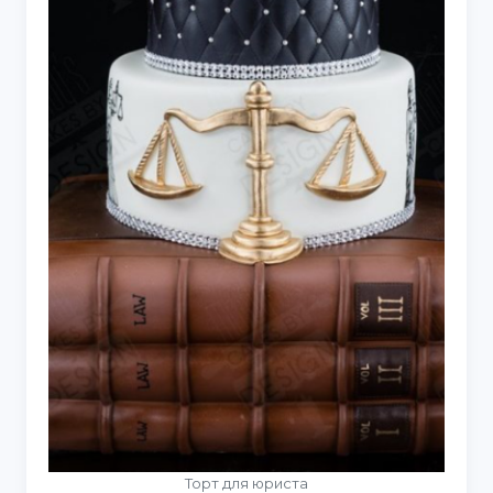
Торт для юриста