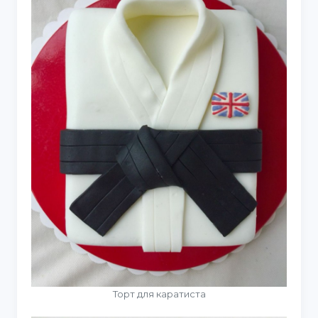
Торт для каратиста