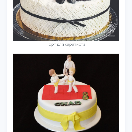
Торт для каратиста