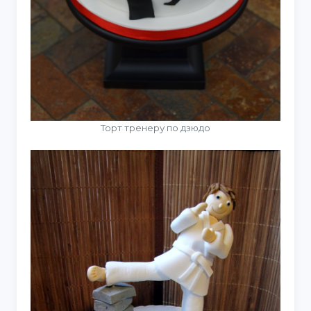
Торт тренеру по дзюдо