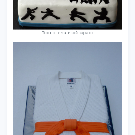
Торт с тематикой каратэ