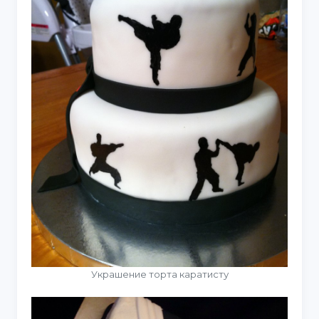
Украшение торта каратисту