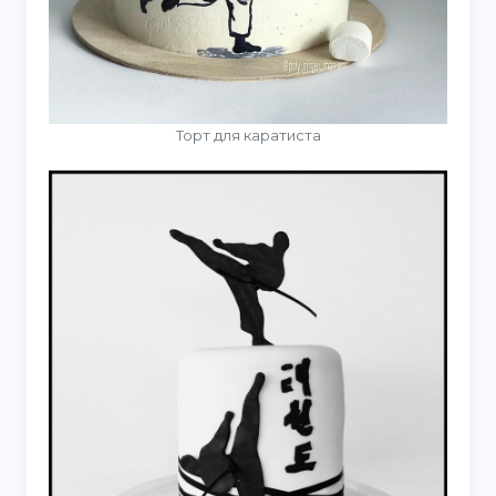
Торт для каратиста