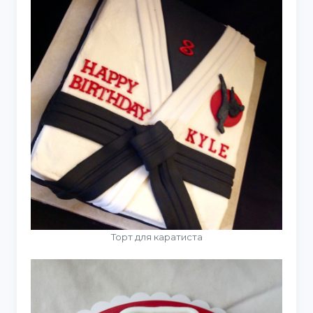
Торт для каратиста