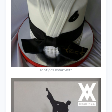
Торт для каратиста