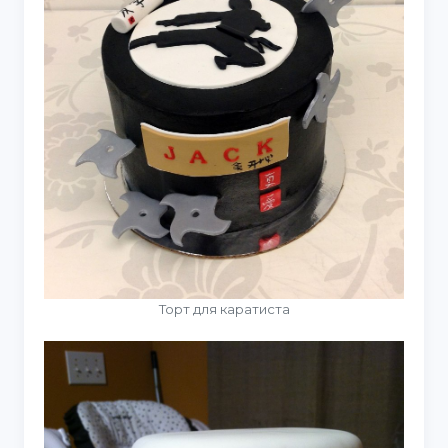
Торт для каратиста