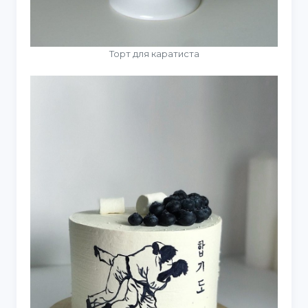
Торт для каратиста