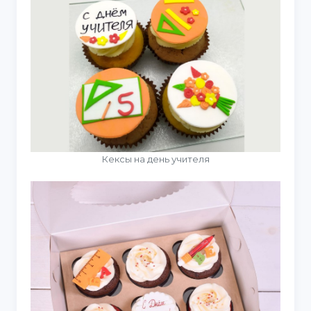
Кексы на день учителя