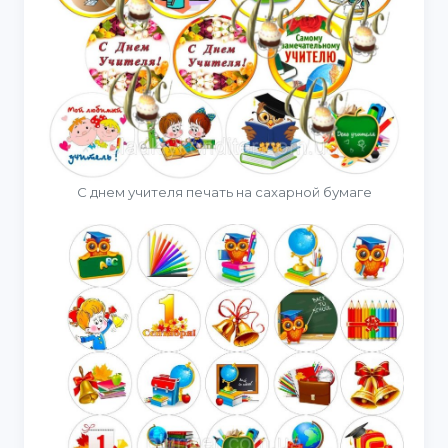
С днем учителя печать на сахарной бумаге