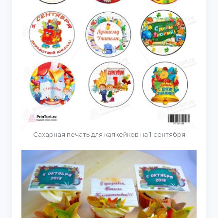
Сахарная печать для капкейков на 1 сентября