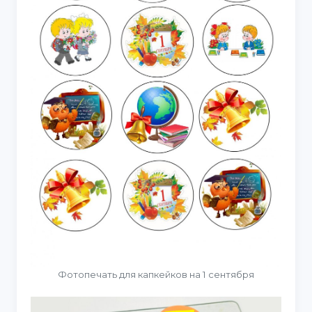
Фотопечать для капкейков на 1 сентября