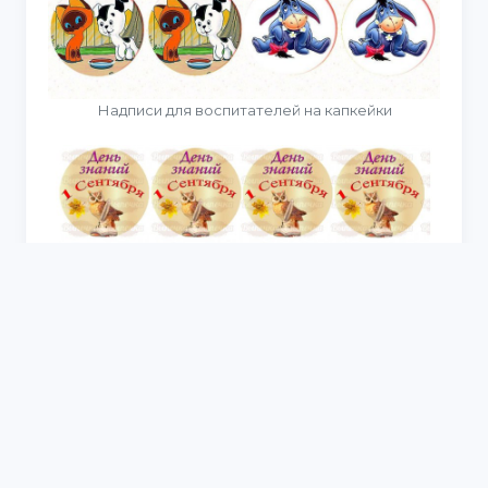
Надписи для воспитателей на капкейки