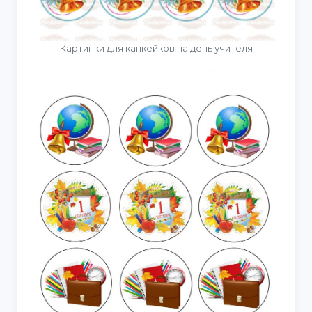
Картинки для капкейков на день учителя