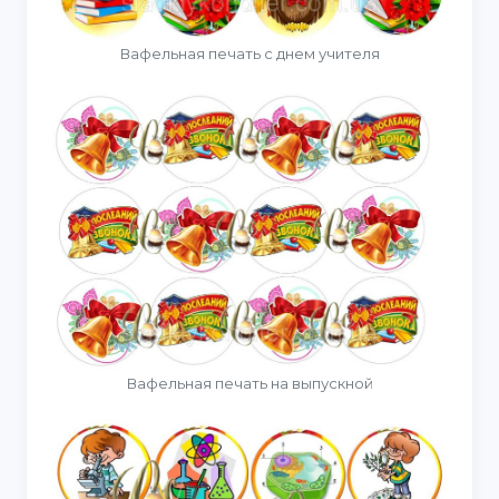
Вафельная печать с днем учителя
Вафельная печать на выпускной