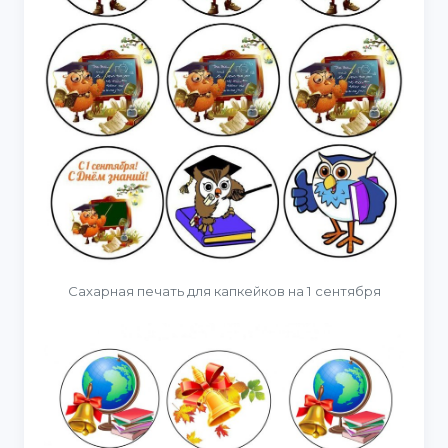
Сахарная печать для капкейков на 1 сентября