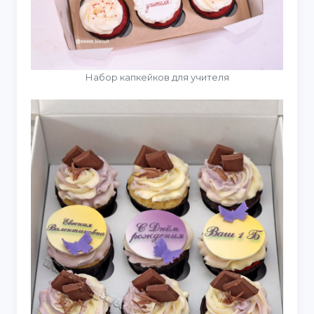
Набор капкейков для учителя