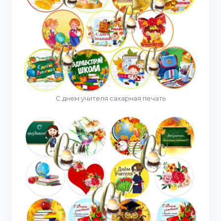
С днем учителя сахарная печать