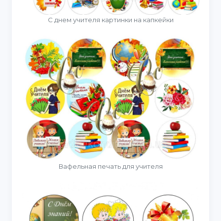
С днем учителя картинки на капкейки
Вафельная печать для учителя