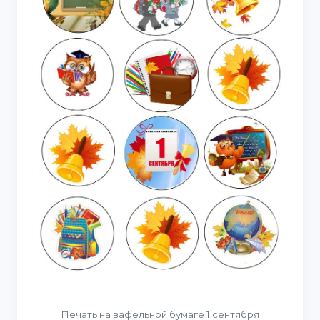
Печать на вафельной бумаге 1 сентября