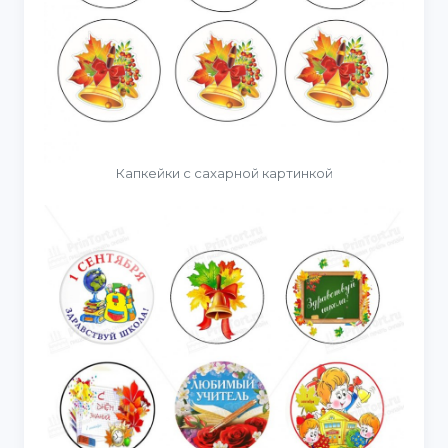
Капкейки с сахарной картинкой