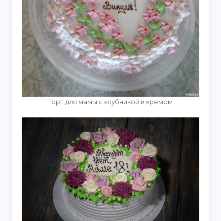
Торт для мамы с клубникой и кремом