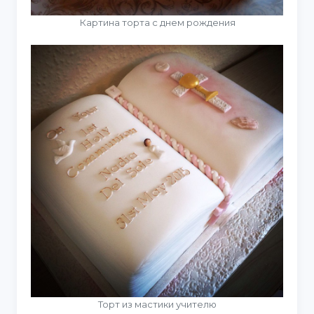
Картина торта с днем рождения
Торт из мастики учителю