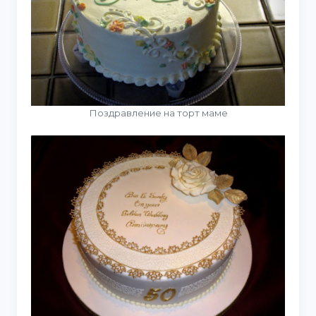
Поздравление на торт маме