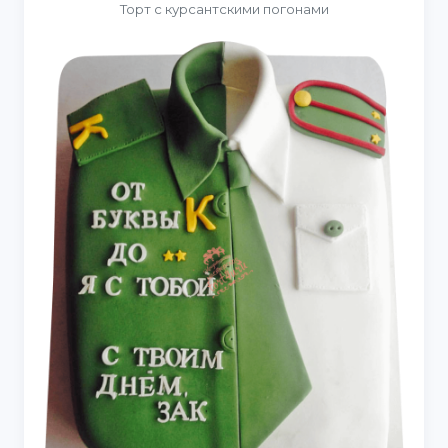
Торт с курсантскими погонами