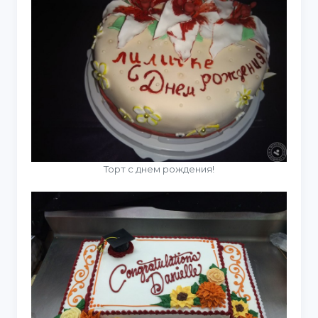
Торт с днем рождения!