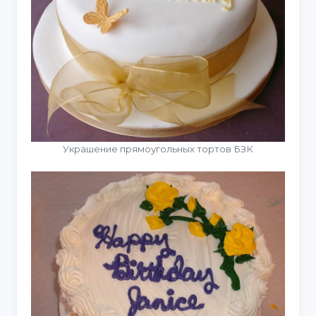
Украшение прямоугольных тортов БЗК