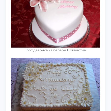
Торт девочке на первое Причастие