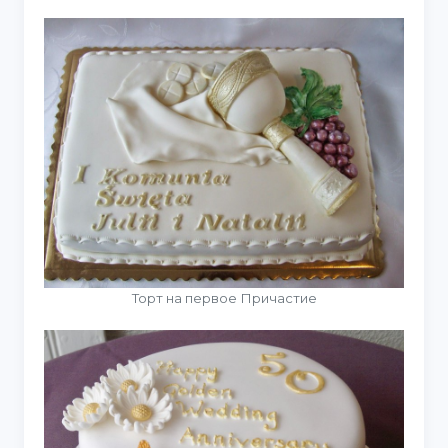
Торт на первое Причастие