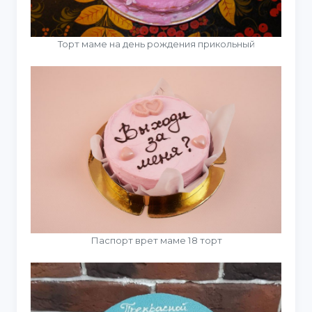
Торт маме на день рождения прикольный
Паспорт врет маме 18 торт