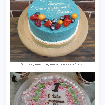
Торт на день рождения с именем Лилия