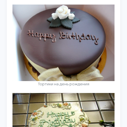
Тортики на день рождения