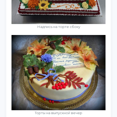
Надпись на торте сбоку
Торты на выпускной вечер