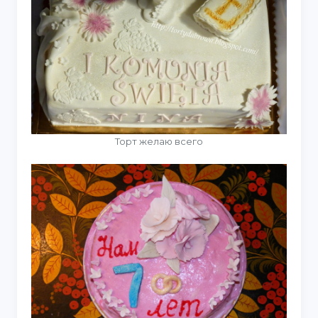
Торт желаю всего