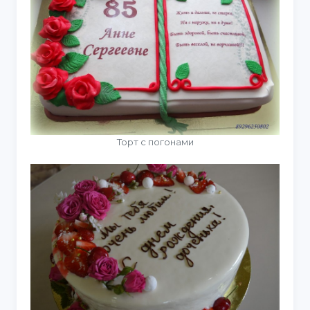
Торт с погонами