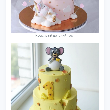
Красивый детский торт