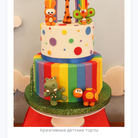
Креативные детские торты