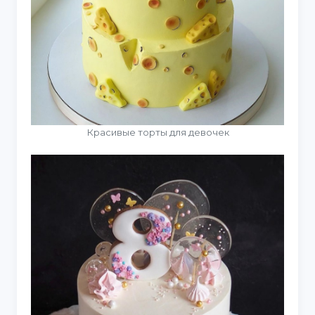
Красивые торты для девочек