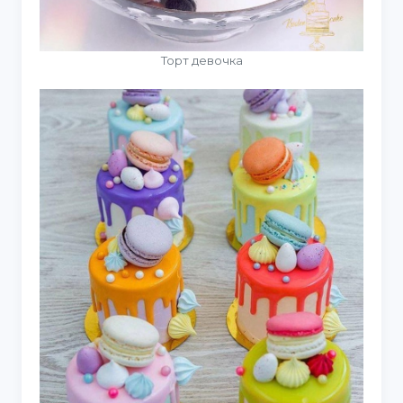
Торт девочка