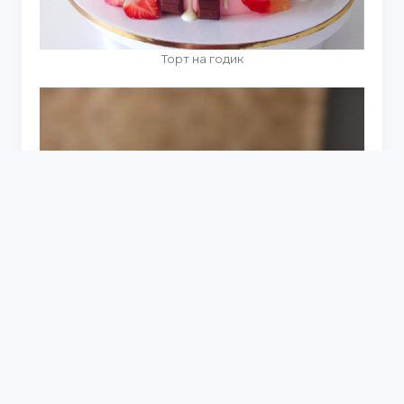
Торт на годик