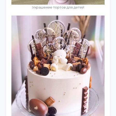
Украшение тортов для детей