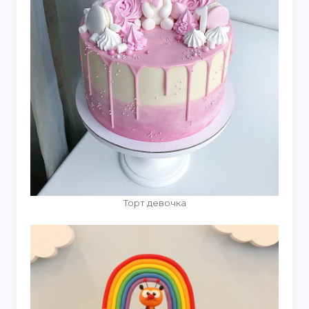
Торт девочка