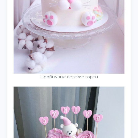
Необычные детские торты