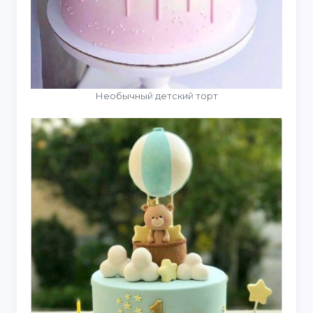
Необычный детский торт