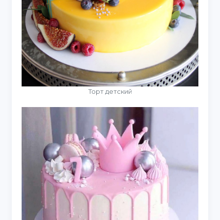
Торт детский