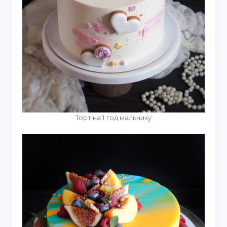
Торт на 1 год мальчику