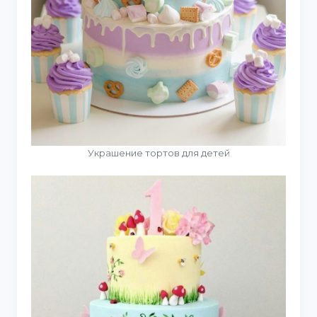
Украшение тортов для детей