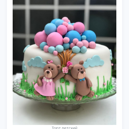
Торт детский