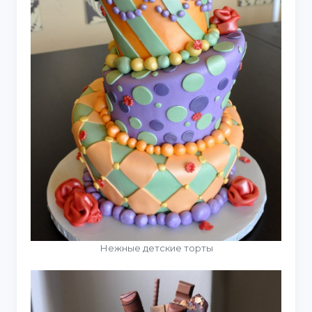
Нежные детские торты