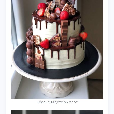
Красивый детский торт