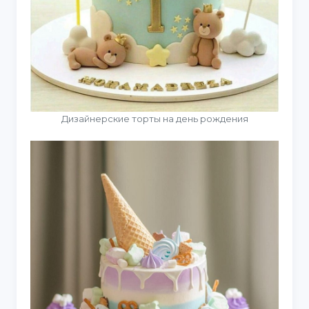
Дизайнерские торты на день рождения