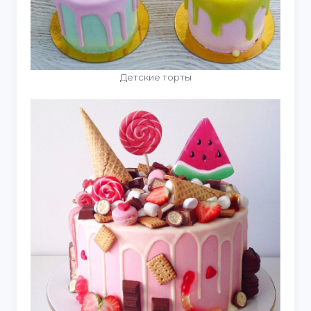
Детские торты