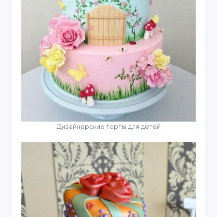
Дизайнерские торты для детей