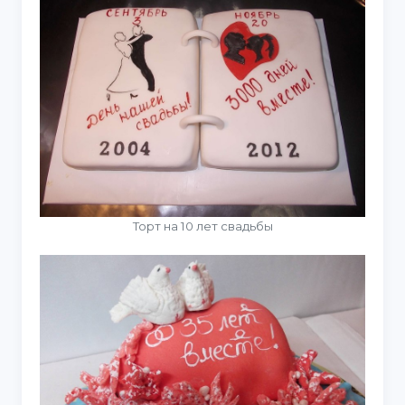
Торт на 10 лет свадьбы