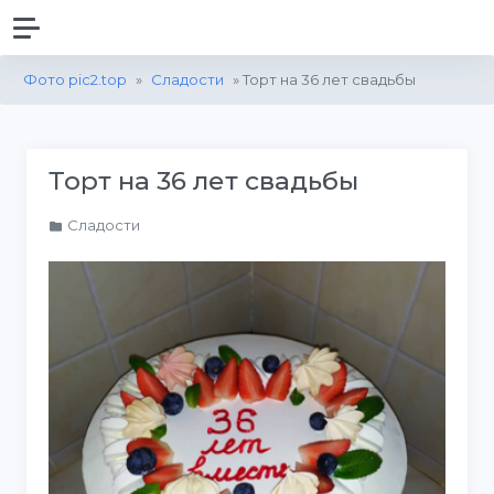
Фото pic2.top
»
Сладости
» Торт на 36 лет свадьбы
Торт на 36 лет свадьбы
Сладости