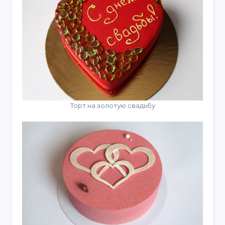
Торт на золотую свадьбу