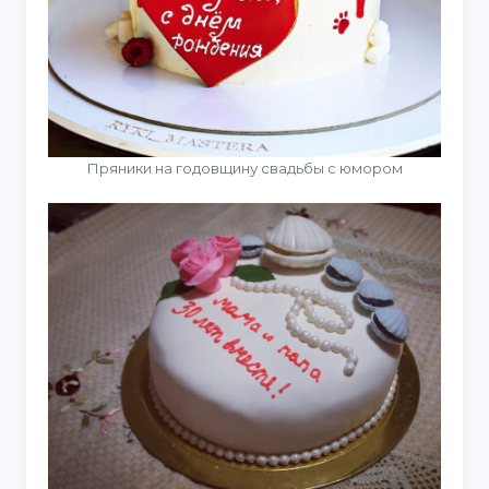
Пряники на годовщину свадьбы с юмором