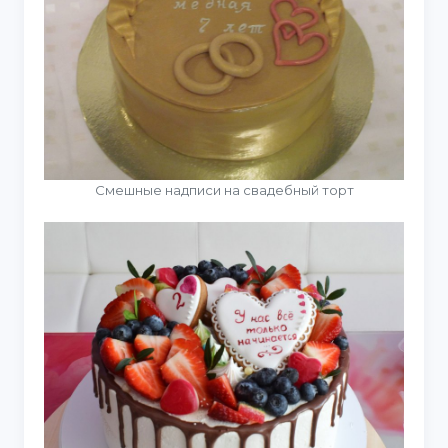
Смешные надписи на свадебный торт