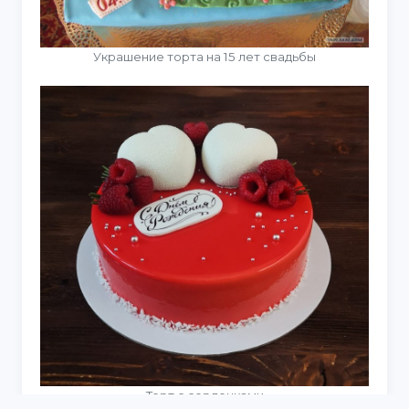
Украшение торта на 15 лет свадьбы
Торт с сердечками