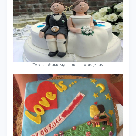
Торт любимому на день рождения