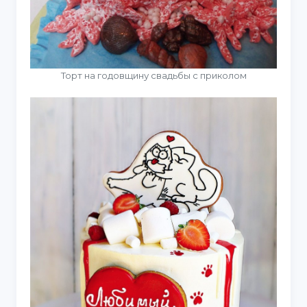
Торт на годовщину свадьбы с приколом