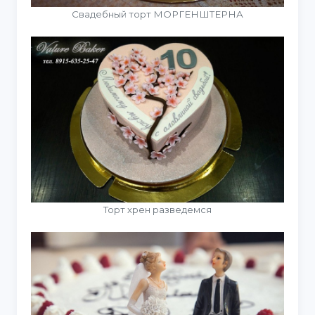
Свадебный торт МОРГЕНШТЕРНА
Торт хрен разведемся