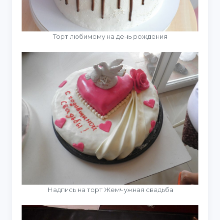
Торт любимому на день рождения
Надпись на торт Жемчужная свадьба