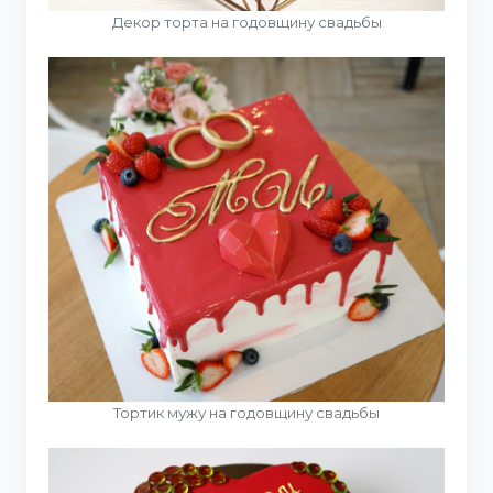
Декор торта на годовщину свадьбы
Тортик мужу на годовщину свадьбы